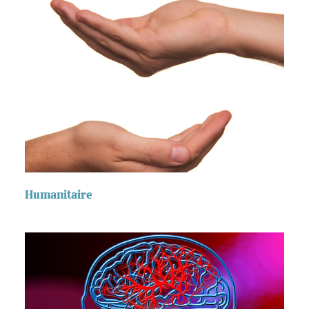
Humanitaire