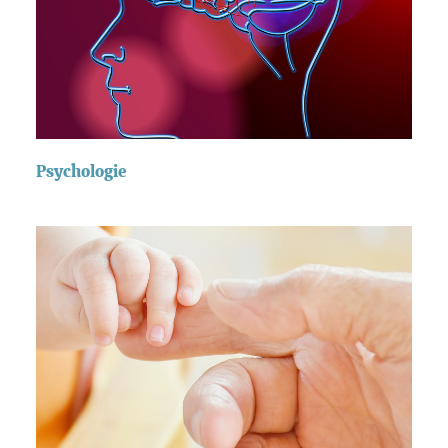
Psychologie