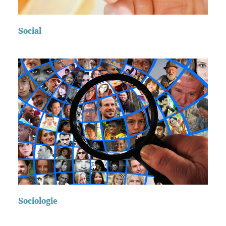
Social
Sociologie