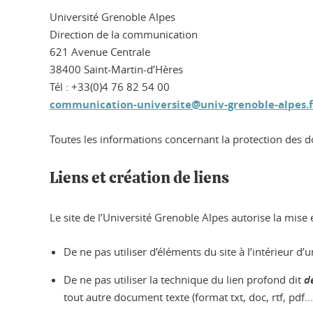
Université Grenoble Alpes
Direction de la communication
621 Avenue Centrale
38400 Saint-Martin-d’Hères
Tél : +33(0)4 76 82 54 00
communication-universite@univ-grenoble-alpes.f
Toutes les informations concernant la protection des do
Liens et création de liens
Le site de l’Université Grenoble Alpes autorise la mise
De ne pas utiliser d’éléments du site à l’intérieur d’u
De ne pas utiliser la technique du lien profond dit
d
tout autre document texte (format txt, doc, rtf, pdf..