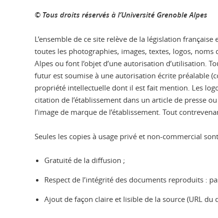
© Tous droits réservés à l’Université Grenoble Alpes
L’ensemble de ce site relève de la législation française 
toutes les photographies, images, textes, logos, noms d
Alpes ou font l’objet d’une autorisation d’utilisation.
futur est soumise à une autorisation écrite préalable (c
propriété intellectuelle dont il est fait mention. Les 
citation de l’établissement dans un article de presse 
l’image de marque de l’établissement. Tout contrevenan
Seules les copies à usage privé et non-commercial sont 
Gratuité de la diffusion ;
Respect de l’intégrité des documents reproduits : pa
Ajout de façon claire et lisible de la source (URL du 