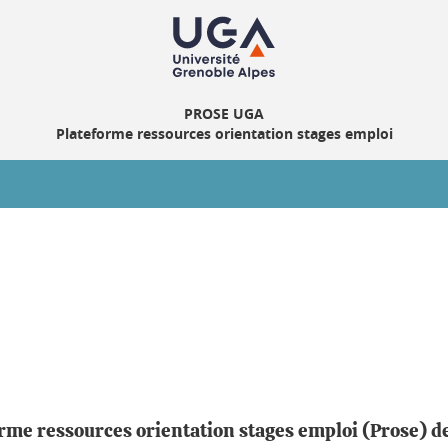
PROSE UGA
Plateforme ressources orientation stages emploi
eforme ressources orientation stages emploi (Prose) d