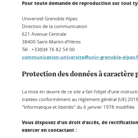
Pour toute demande de reproduction sur tout typ
Université Grenoble Alpes
Direction de la communication
621 Avenue Centrale
38400 Saint-Martin-d’Hères
Tél : +33(0)4 76 82 54 00
communication-universite@univ-grenoble-alpes.f
Protection des données à caractère
La mise en œuvre de ce site a fait l’objet d’une instru
traitées conformément au règlement général (UE) 2016/
"Informatique et libertés" du 6 janvier 1978 modifiée.
Vous disposez d’un droit d’accès, de rectificati
exercer en contactant :