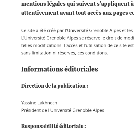
mentions légales qui suivent s’appliquent à
attentivement avant tout accès aux pages co
Ce site a été créé par l’Université Grenoble Alpes et l
L’Université Grenoble Alpes se réserve le droit de mod
telles modifications. L’accès et l’utilisation de ce site
sans limitation ni réserves, ces conditions.
Informations éditoriales
Direction de la publication :
Yassine Lakhnech
Président de l'Université Grenoble Alpes
Responsabilité éditoriale :