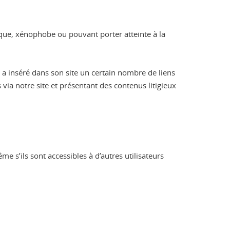
hique, xénophobe ou pouvant porter atteinte à la
s a inséré dans son site un certain nombre de liens
 via notre site et présentant des contenus litigieux
 s’ils sont accessibles à d’autres utilisateurs