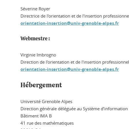
Séverine Royer
Directrice de l'orientation et de l'insertion professionne
orientation-insertion@univ-grenoble-alpes.fr
Webmestre :
Virginie Imbrogno
Direction de l'orientation et de l'insertion professionnel
orientation-insertion@univ-grenoble-alpes.fr
Hébergement
Université Grenoble Alpes
Direction générale déléguée au Système d’information
Bâtiment IMA B
41 rue des mathématiques