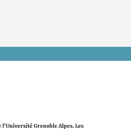
e l'Université Grenoble Alpes. Les