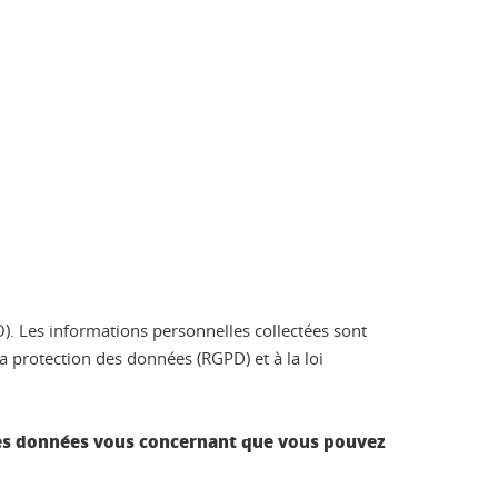
O). Les informations personnelles collectées sont
 protection des données (RGPD) et à la loi
té des données vous concernant que vous pouvez