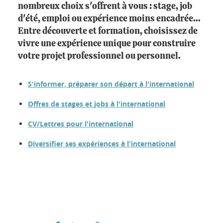
nombreux choix s'offrent à vous : stage, job
d'été, emploi ou expérience moins encadrée...
Entre découverte et formation, choisissez de
vivre une expérience unique pour construire
votre projet professionnel ou personnel.
S'informer, préparer son départ à l'international
Offres de stages et jobs à l'international
CV/Lettres pour l'international
Diversifier ses expériences à l'international