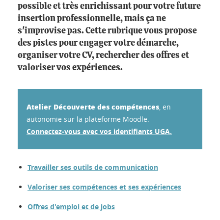
possible et très enrichissant pour votre future
insertion professionnelle, mais ça ne
s'improvise pas. Cette rubrique vous propose
des pistes pour engager votre démarche,
organiser votre CV, rechercher des offres et
valoriser vos expériences.
Atelier Découverte des compétences
, en
autonomie sur la plateforme Moodle.
Connectez-vous avec vos identifiants UGA.
Travailler ses outils de communication
Valoriser ses compétences et ses expériences
Offres d'emploi et de jobs