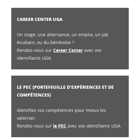
CAREER CENTER UGA
Un stage, une alternance, un emploi, un job
étudiant, ou du bénévolat ?
Rendez-vous sur
Career Center
avec vos
identifiants UGA.
LE PEC (PORTEFEUILLE D'EXPÉRIENCES ET DE
COMPÉTENCES)
Identifiez vos compétences pour mieux les
valoriser.
Rendez-vous sur
le PEC
avec vos identifiants UGA.