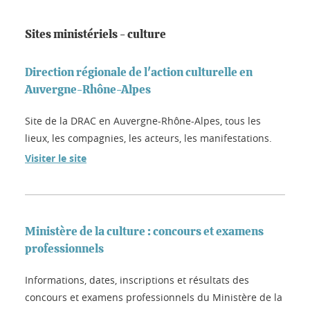
Sites ministériels - culture
Direction régionale de l'action culturelle en
Auvergne-Rhône-Alpes
Site de la DRAC en Auvergne-Rhône-Alpes, tous les
lieux, les compagnies, les acteurs, les manifestations.
Visiter le site
Ministère de la culture : concours et examens
professionnels
Informations, dates, inscriptions et résultats des
concours et examens professionnels du Ministère de la