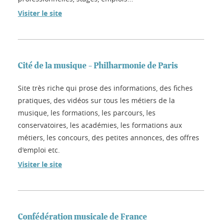
Visiter le site
Cité de la musique - Philharmonie de Paris
Site très riche qui prose des informations, des fiches
pratiques, des vidéos sur tous les métiers de la
musique, les formations, les parcours, les
conservatoires, les académies, les formations aux
métiers, les concours, des petites annonces, des offres
d'emploi etc.
Visiter le site
Confédération musicale de France