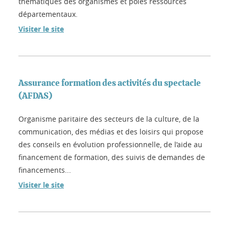
thématiques des organismes et pôles ressources
départementaux.
Visiter le site
Assurance formation des activités du spectacle
(AFDAS)
Organisme paritaire des secteurs de la culture, de la
communication, des médias et des loisirs qui propose
des conseils en évolution professionnelle, de l’aide au
financement de formation, des suivis de demandes de
financements...
Visiter le site