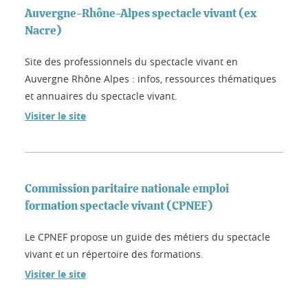
Auvergne-Rhône-Alpes spectacle vivant (ex
Nacre)
Site des professionnels du spectacle vivant en
Auvergne Rhône Alpes : infos, ressources thématiques
et annuaires du spectacle vivant.
Visiter le site
Commission paritaire nationale emploi
formation spectacle vivant (CPNEF)
Le CPNEF propose un guide des métiers du spectacle
vivant et un répertoire des formations.
Visiter le site