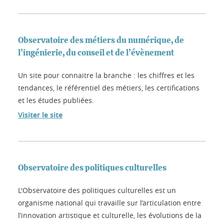
Observatoire des métiers du numérique, de
l’ingénierie, du conseil et de l’évènement
Un site pour connaitre la branche : les chiffres et les
tendances, le référentiel des métiers, les certifications
et les études publiées.
Visiter le site
Observatoire des politiques culturelles
L'Observatoire des politiques culturelles est un
organisme national qui travaille sur l’articulation entre
l’innovation artistique et culturelle, les évolutions de la