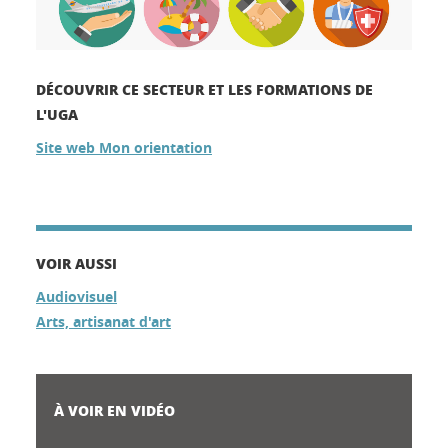
DÉCOUVRIR CE SECTEUR ET LES FORMATIONS DE
L'UGA
Site web Mon orientation
VOIR AUSSI
Audiovisuel
Arts, artisanat d'art
À VOIR EN VIDÉO