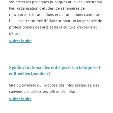
société et les politiques publiques au niveau territorial.
Par l'organisation d'études, de séminaires de
rencontres, d'informations et de formations continues,
l’OPC exerce un rôle d’éclaireur pour un large cercle de
professionnels des arts et de la culture, d’experts et
d’élus.
Visiter le site
Syndicat national des entreprises artistiques et
culturelles (syndeac)
Site du Syndeac qui propose des infos pratiques, des
conventions collectives, offres d'emploi...
Visiter le site