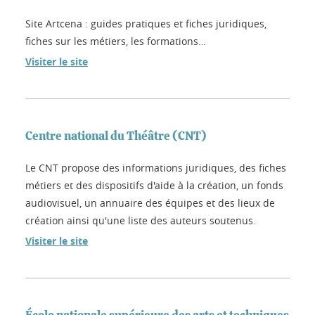
Site Artcena : guides pratiques et fiches juridiques,
fiches sur les métiers, les formations…
Visiter le site
Centre national du Théâtre (CNT)
Le CNT propose des informations juridiques, des fiches
métiers et des dispositifs d'aide à la création, un fonds
audiovisuel, un annuaire des équipes et des lieux de
création ainsi qu'une liste des auteurs soutenus.
Visiter le site