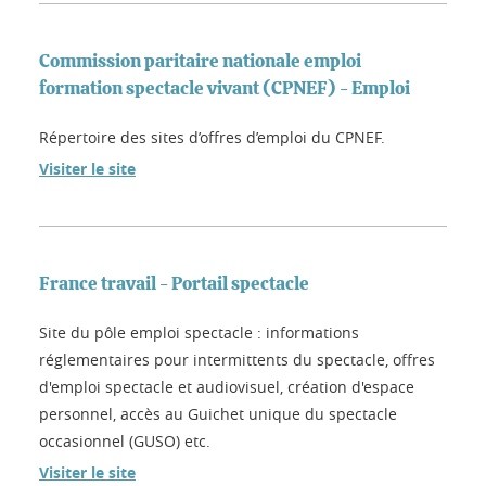
Commission paritaire nationale emploi
formation spectacle vivant (CPNEF) - Emploi
Répertoire des sites d’offres d’emploi du CPNEF.
Visiter le site
France travail - Portail spectacle
Site du pôle emploi spectacle : informations
réglementaires pour intermittents du spectacle, offres
d'emploi spectacle et audiovisuel, création d'espace
personnel, accès au Guichet unique du spectacle
occasionnel (GUSO) etc.
Visiter le site