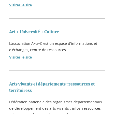
Visiter le site
Art + Université + Culture
L'association A+u+C est un espace d'informations et
d'échanges, centre de ressources…
Visiter le site
Arts vivants et départements : ressources et
territoiress
Fédération nationale des organismes départementaux
de développement des arts vivants : infos, ressources