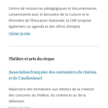
Centre de ressources pédagogiques et documentaires,
conventionné avec le Ministère de la Culture et le
Ministère de l’Éducation Nationale, la CMF propose
également un agenda et des offres d'emploi.
Visiter le site
Théâtre et arts du cirque
Association française des costumiers du cinéma
et de l'audiovisuel
Répertoire des formations aux métiers de la création
des costumes du théâtre, du cinéma et ou de la
télévision.