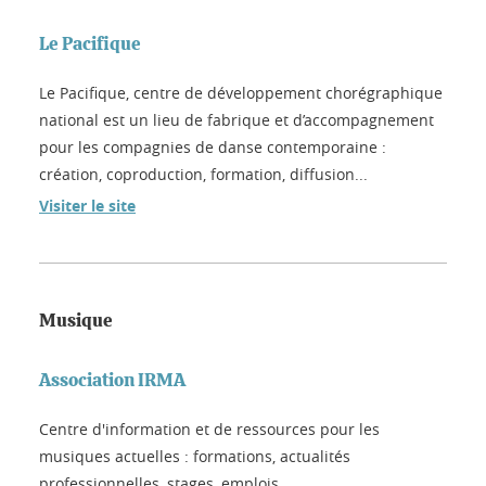
Le Pacifique
Le Pacifique, centre de développement chorégraphique
national est un lieu de fabrique et d’accompagnement
pour les compagnies de danse contemporaine :
création, coproduction, formation, diffusion...
Visiter le site
Musique
Association IRMA
Centre d'information et de ressources pour les
musiques actuelles : formations, actualités
professionnelles, stages, emplois...