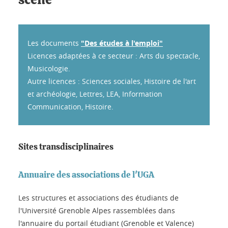
scène
Les documents
"Des études à l'emploi"
Licences adaptées à ce secteur : Arts du spectacle,
Musicologie.
Autre licences : Sciences sociales, Histoire de l'art
et archéologie, Lettres, LEA, Information
Communication, Histoire.
Sites transdisciplinaires
Annuaire des associations de l'UGA
Les structures et associations des étudiants de
l'Université Grenoble Alpes rassemblées dans
l'annuaire du portail étudiant (Grenoble et Valence)