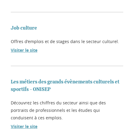
Job culture
Offres d'emplois et de stages dans le secteur culturel.
Visiter le site
Les métiers des grands évènements culturels et
sportifs - ONISEP
Découvrez les chiffres du secteur ainsi que des
portraits de professionnels et les études qui
conduisent à ces emplois.
Visiter le site