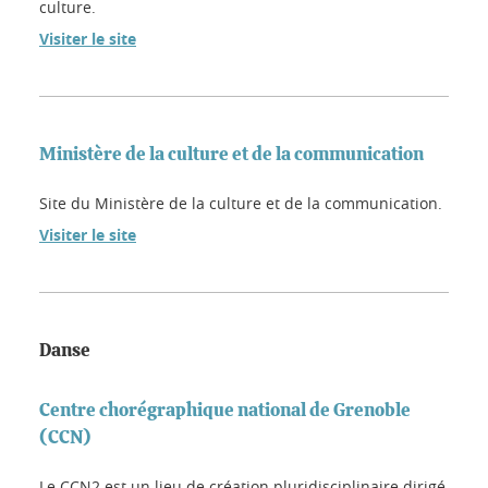
culture.
Visiter le site
Ministère de la culture et de la communication
Site du Ministère de la culture et de la communication.
Visiter le site
Danse
Centre chorégraphique national de Grenoble
(CCN)
Le CCN2 est un lieu de création pluridisciplinaire dirigé