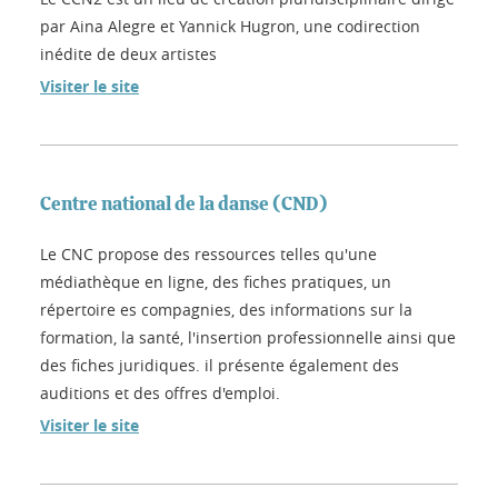
par Aina Alegre et Yannick Hugron, une codirection
inédite de deux artistes
Visiter le site
Centre national de la danse (CND)
Le CNC propose des ressources telles qu'une
médiathèque en ligne, des fiches pratiques, un
répertoire es compagnies, des informations sur la
formation, la santé, l'insertion professionnelle ainsi que
des fiches juridiques. il présente également des
auditions et des offres d'emploi.
Visiter le site