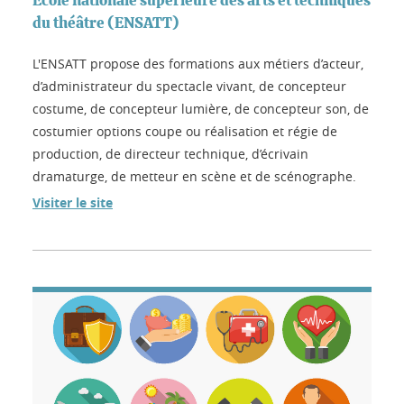
École nationale supérieure des arts et techniques
du théâtre (ENSATT)
L'ENSATT propose des formations aux métiers d’acteur,
d’administrateur du spectacle vivant, de concepteur
costume, de concepteur lumière, de concepteur son, de
costumier options coupe ou réalisation et régie de
production, de directeur technique, d’écrivain
dramaturge, de metteur en scène et de scénographe.
Visiter le site