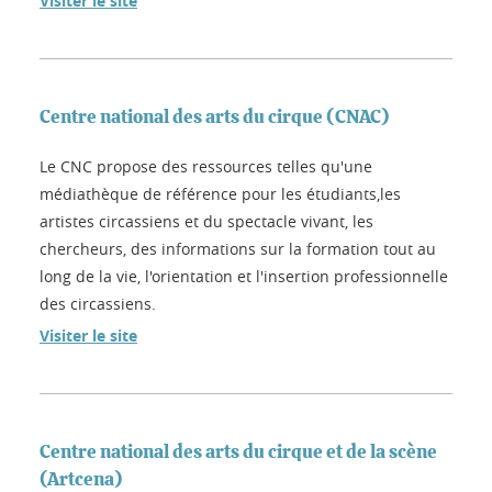
Visiter le site
Centre national des arts du cirque (CNAC)
Le CNC propose des ressources telles qu'une
médiathèque de référence pour les étudiants,les
artistes circassiens et du spectacle vivant, les
chercheurs, des informations sur la formation tout au
long de la vie, l'orientation et l'insertion professionnelle
des circassiens.
Visiter le site
Centre national des arts du cirque et de la scène
(Artcena)