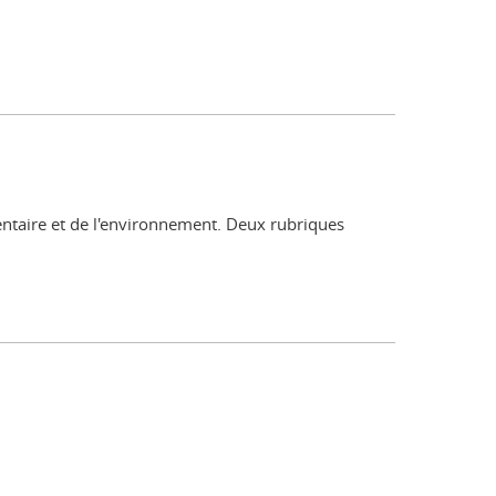
mentaire et de l'environnement. Deux rubriques