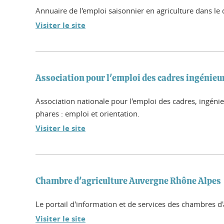
Annuaire de l'emploi saisonnier en agriculture dans l
Visiter le site
Association pour l'emploi des cadres ingénieur
Association nationale pour l'emploi des cadres, ingénie
phares : emploi et orientation.
Visiter le site
Chambre d'agriculture Auvergne Rhône Alpes
Le portail d'information et de services des chambres d
Visiter le site