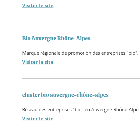
Visiter le site
Bio Auvergne Rhône-Alpes
Marque régionale de promotion des entreprises "bio".
Visiter le site
cluster bio auvergne-rhône-alpes
Réseau des entreprises "bio" en Auvergne-Rhône-Alpes
Visiter le site