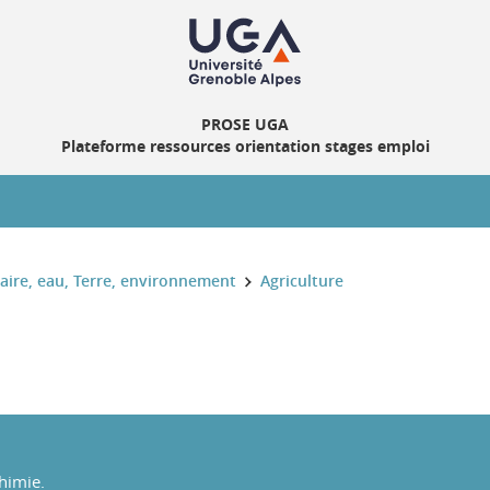
PROSE UGA
Plateforme ressources orientation stages emploi
taire, eau, Terre, environnement
Agriculture
Chimie.