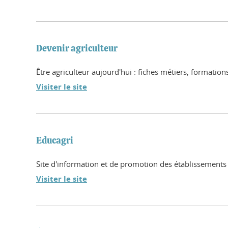
Devenir agriculteur
Être agriculteur aujourd'hui : fiches métiers, formation
Visiter le site
Educagri
Site d'information et de promotion des établissements 
Visiter le site