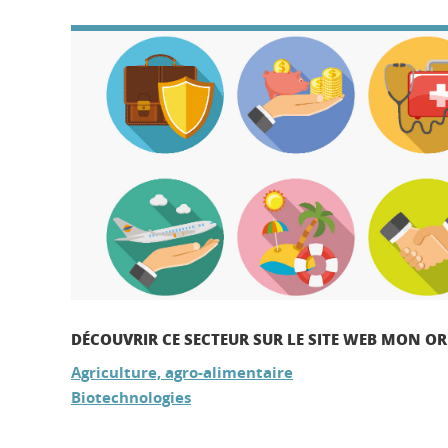
DÉCOUVRIR CE SECTEUR SUR LE SITE WEB MON O
Agriculture, agro-alimentaire
Biotechnologies