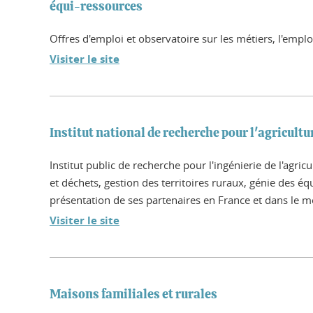
équi-ressources
Offres d'emploi et observatoire sur les métiers, l'emploi
Visiter le site
Institut national de recherche pour l'agricult
Institut public de recherche pour l'ingénierie de l'agric
et déchets, gestion des territoires ruraux, génie des équ
présentation de ses partenaires en France et dans le mo
Visiter le site
Maisons familiales et rurales