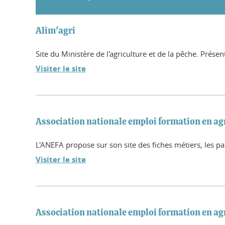
Alim'agri
Site du Ministère de l'agriculture et de la pêche. Prése
Visiter le site
Association nationale emploi formation en ag
L'ANEFA propose sur son site des fiches métiers, les pa
Visiter le site
Association nationale emploi formation en a