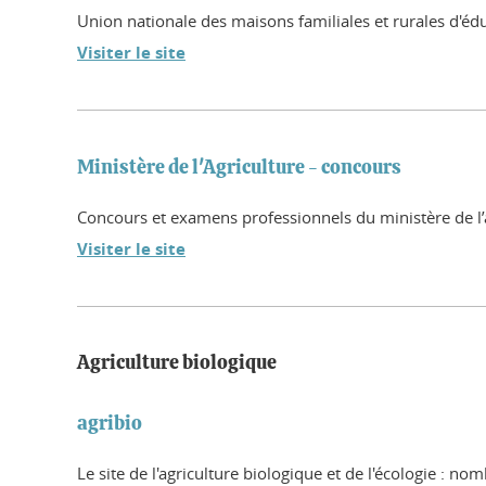
Union nationale des maisons familiales et rurales d'édu
Visiter le site
Ministère de l'Agriculture - concours
Concours et examens professionnels du ministère de l’ag
Visiter le site
Agriculture biologique
agribio
Le site de l'agriculture biologique et de l'écologie : 