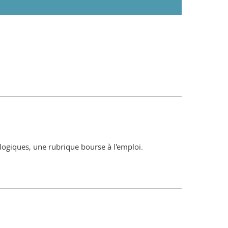
ologiques, une rubrique bourse à l'emploi.