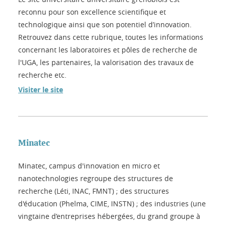
reconnu pour son excellence scientifique et
technologique ainsi que son potentiel d’innovation.
Retrouvez dans cette rubrique, toutes les informations
concernant les laboratoires et pôles de recherche de
l'UGA, les partenaires, la valorisation des travaux de
recherche etc.
Visiter le site
Minatec
Minatec, campus d'innovation en micro et
nanotechnologies regroupe des structures de
recherche (Léti, INAC, FMNT) ; des structures
d'éducation (Phelma, CIME, INSTN) ; des industries (une
vingtaine d’entreprises hébergées, du grand groupe à