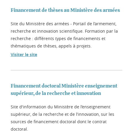
Financement de thèses au Ministère des armées
Site du Ministère des armées - Portail de l’armement,
recherche et innovation scientifique. Formation par la
recherche : différents types de financements et
thématiques de thèses, appels à projets.
Visiter le site
Financement doctoral Ministère enseignement
supérieur, de la recherche et innovation
Site d'information du Ministère de l’enseignement
supérieur, de la recherche et de l’innovation, sur les
sources de financement doctoral dont le contrat
doctoral.