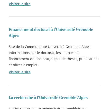
Visiter le site
Financement doctorat à l'Université Grenoble
Alpes
Site de la Communauté Université Grenoble Alpes.
Informations sur le doctorat, les sources de
financement du doctorat, sujets de thèses, publications
et offres d'emploi.
Visiter le site
La recherche à l'Université Grenoble Alpes
Le site universitaire universitaire grenoblois est