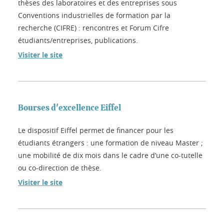
thèses des laboratoires et des entreprises sous
Conventions industrielles de formation par la
recherche (CIFRE) : rencontres et Forum Cifre
étudiants/entreprises, publications.
Visiter le site
Bourses d'excellence Eiffel
Le dispositif Eiffel permet de financer pour les
étudiants étrangers : une formation de niveau Master ;
une mobilité de dix mois dans le cadre d’une co-tutelle
ou co-direction de thèse.
Visiter le site