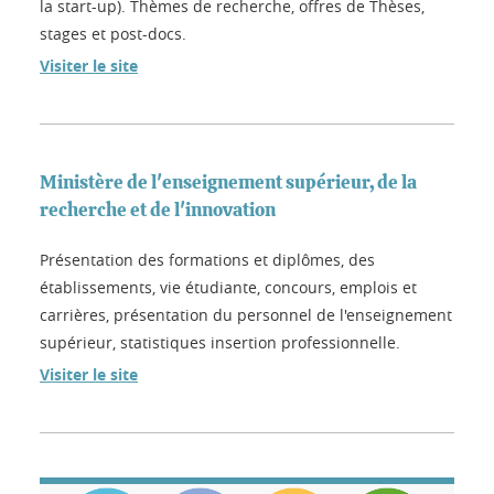
la start-up). Thèmes de recherche, offres de Thèses,
stages et post-docs.
Visiter le site
Ministère de l'enseignement supérieur, de la
recherche et de l'innovation
Présentation des formations et diplômes, des
établissements, vie étudiante, concours, emplois et
carrières, présentation du personnel de l'enseignement
supérieur, statistiques insertion professionnelle.
Visiter le site