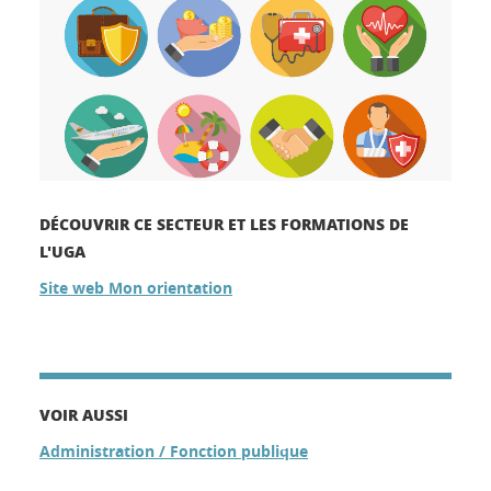
DÉCOUVRIR CE SECTEUR ET LES FORMATIONS DE
L'UGA
Site web Mon orientation
VOIR AUSSI
Administration / Fonction publique