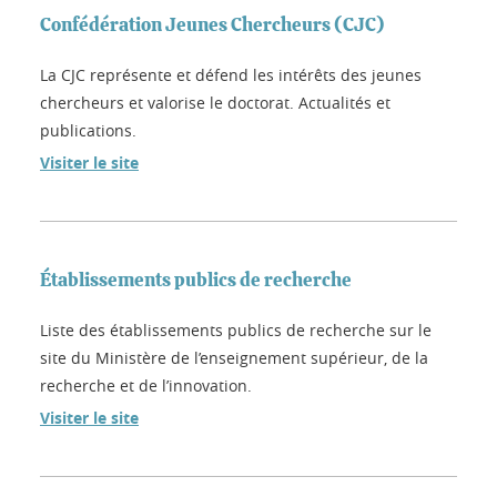
Confédération Jeunes Chercheurs (CJC)
La CJC représente et défend les intérêts des jeunes
chercheurs et valorise le doctorat. Actualités et
publications.
Visiter le site
Établissements publics de recherche
Liste des établissements publics de recherche sur le
site du Ministère de l’enseignement supérieur, de la
recherche et de l’innovation.
Visiter le site