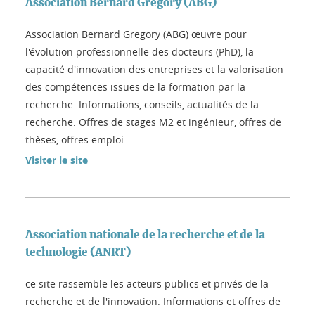
Association Bernard Gregory (ABG)
Association Bernard Gregory (ABG) œuvre pour
l'évolution professionnelle des docteurs (PhD), la
capacité d'innovation des entreprises et la valorisation
des compétences issues de la formation par la
recherche. Informations, conseils, actualités de la
recherche. Offres de stages M2 et ingénieur, offres de
thèses, offres emploi.
Visiter le site
Association nationale de la recherche et de la
technologie (ANRT)
ce site rassemble les acteurs publics et privés de la
recherche et de l'innovation. Informations et offres de