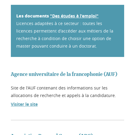
Les documents
"Des études à l'emploi"
Licences adaptées à ce secteur : toutes les
licences permettent d'accéder aux métiers de la
recherche à condition de choisir une option de
master pouvant conduire à un doctorat.
Agence universitaire de la francophonie (AUF)
Site de l'AUF contenant des informations sur les
allocations de recherche et appels à la candidature.
Visiter le site