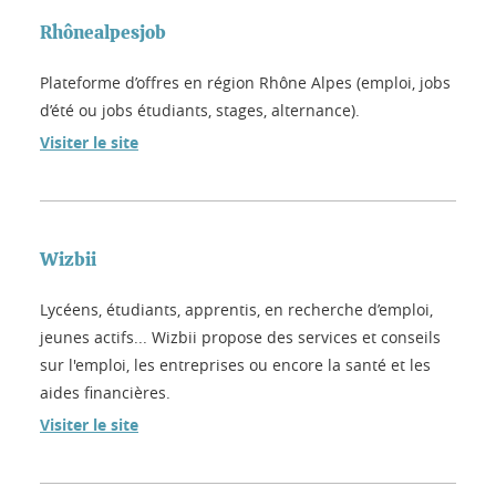
Rhônealpesjob
Plateforme d’offres en région Rhône Alpes (emploi, jobs
d’été ou jobs étudiants, stages, alternance).
Visiter le site
Wizbii
Lycéens, étudiants, apprentis, en recherche d’emploi,
jeunes actifs... Wizbii propose des services et conseils
sur l'emploi, les entreprises ou encore la santé et les
aides financières.
Visiter le site