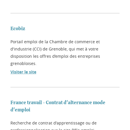
Ecobiz
Portail emploi de la Chambre de commerce et
d'industrie (CCI) de Grenoble, qui met à votre
disposition les offres d’emploi des entreprises
grenobloises.
Visiter le site
France travail - Contrat d'alternance mode
d'emploi
Recherche de contrat d'apprentissage ou de