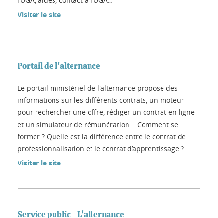
l’UGA, aides, contact à l’UGA…
Visiter le site
Portail de l'alternance
Le portail ministériel de l'alternance propose des
informations sur les différents contrats, un moteur
pour rechercher une offre, rédiger un contrat en ligne
et un simulateur de rémunération... Comment se
former ? Quelle est la différence entre le contrat de
professionnalisation et le contrat d’apprentissage ?
Visiter le site
Service public - L'alternance