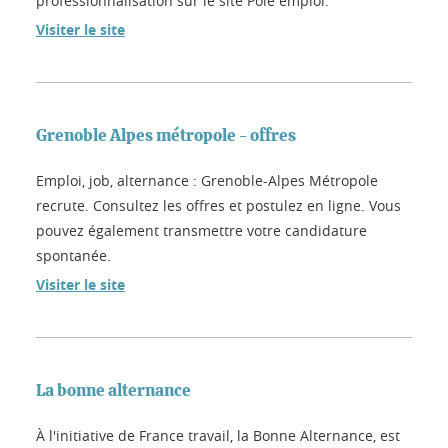
professionnalisation sur le site Pôle emploi.
Visiter le site
Grenoble Alpes métropole - offres
Emploi, job, alternance : Grenoble-Alpes Métropole
recrute. Consultez les offres et postulez en ligne. Vous
pouvez également transmettre votre candidature
spontanée.
Visiter le site
La bonne alternance
À l'initiative de France travail, la Bonne Alternance, est