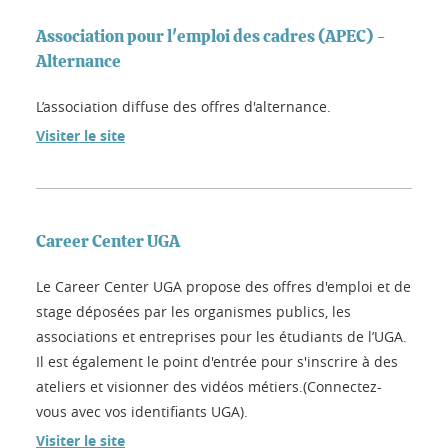
Association pour l'emploi des cadres (APEC) -
Alternance
L’association diffuse des offres d'alternance.
Visiter le site
Career Center UGA
Le Career Center UGA propose des offres d'emploi et de
stage déposées par les organismes publics, les
associations et entreprises pour les étudiants de l’UGA.
Il est également le point d'entrée pour s'inscrire à des
ateliers et visionner des vidéos métiers.(Connectez-
vous avec vos identifiants UGA).
Visiter le site