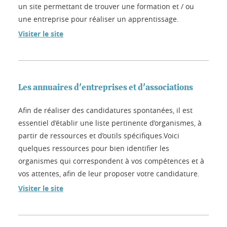
un site permettant de trouver une formation et / ou
une entreprise pour réaliser un apprentissage.
Visiter le site
Les annuaires d'entreprises et d'associations
Afin de réaliser des candidatures spontanées, il est
essentiel d’établir une liste pertinente d’organismes, à
partir de ressources et d’outils spécifiques.Voici
quelques ressources pour bien identifier les
organismes qui correspondent à vos compétences et à
vos attentes, afin de leur proposer votre candidature.
Visiter le site