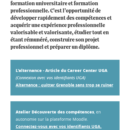
formation universitaire et formation
professionnelle. C’est l’opportunité de
développer rapidement des compétences et
acquérir une expérience professionnelle
valorisable et valorisante, étudier tout en
étant rémunéré, construire son projet
professionnel et préparer un diplôme.
L'alternance - Article du Career Center UGA
(Connexion avec vos identifiants UGA)
Alternance : quitter Grenoble sans trop se ruiner
Atelier Découverte des compétences
, en
autonomie sur la plateforme Moodle.
Connectez-vous avec vos identifiants UGA.