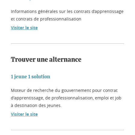
Informations générales sur les contrats d’apprentissage
et contrats de professionnalisation
Visiter le site
Trouver une alternance
1 jeune 1 solution
Moteur de recherche du gouvernement pour contrat
d'apprentissage, de professionnalisation, emploi et job
à destination des jeunes.
Visiter le site