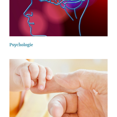
Psychologie