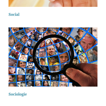
Social
Sociologie