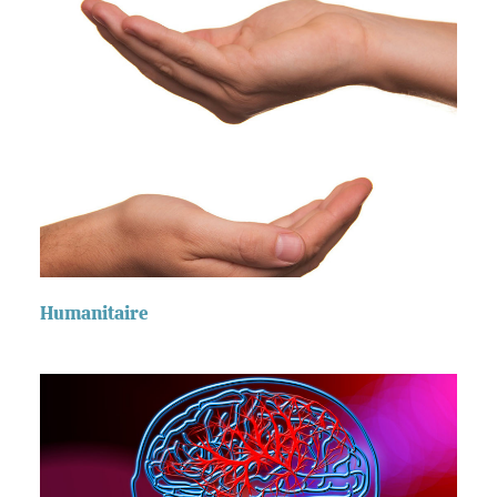
Humanitaire