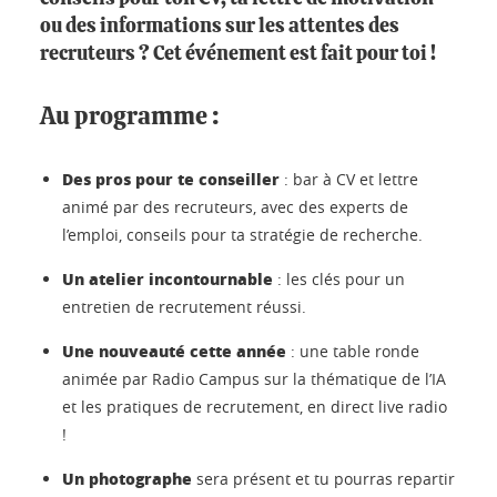
ou des informations sur les attentes des
recruteurs ? Cet événement est fait pour toi !
Au programme :
Des pros pour te conseiller
: bar à CV et lettre
animé par des recruteurs, avec des experts de
l’emploi, conseils pour ta stratégie de recherche.
Un atelier incontournable
: les clés pour un
entretien de recrutement réussi.
Une nouveauté cette année
: une table ronde
animée par Radio Campus sur la thématique de l’IA
et les pratiques de recrutement, en direct live radio
!
Un photographe
sera présent et tu pourras repartir