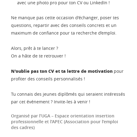
avec une photo pro pour ton CV ou LinkedIn !
Ne manque pas cette occasion d'échanger, poser tes
questions, repartir avec des conseils concrets et un
maximum de confiance pour ta recherche d’emploi.
Alors, prêt à te lancer ?
On a hâte de te retrouver !
N'oublie pas ton CV et ta lettre de motivation
pour
profiter des conseils personnalisés !
Tu connais des jeunes diplômés qui seraient intéressés
par cet événement ? Invite-les à venir !
Organisé par l’UGA – Espace orientation insertion
professionnelle et l’APEC (Association pour l’emploi
des cadres)