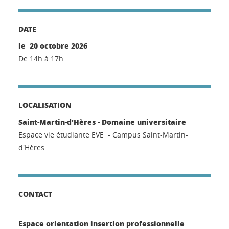
DATE
le 20 octobre 2026
De 14h à 17h
LOCALISATION
Saint-Martin-d'Hères - Domaine universitaire
Espace vie étudiante EVE - Campus Saint-Martin-
d'Hères
CONTACT
Espace orientation insertion professionnelle