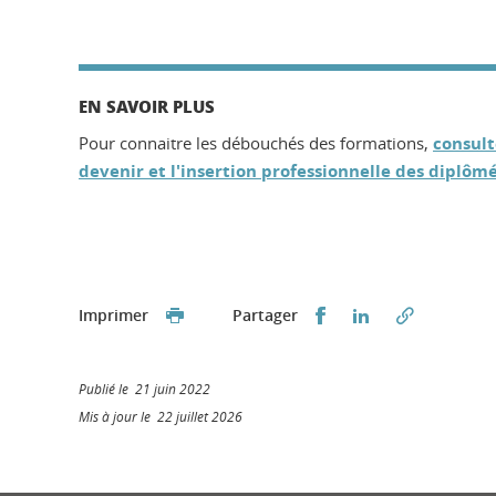
EN SAVOIR PLUS
Pour connaitre les débouchés des formations,
consult
devenir et l'insertion professionnelle des diplômé
Partager sur Faceb
Partager sur L
Imprimer
Partager
Publié le 21 juin 2022
Mis à jour le 22 juillet 2026