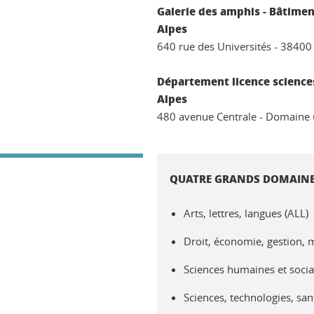
Galerie des amphis - Bâtimen
Alpes
640 rue des Universités - 38400
Département licence sciences
Alpes
480 avenue Centrale - Domaine u
QUATRE GRANDS DOMAINE
Arts, lettres, langues (ALL)
Droit, économie, gestion,
Sciences humaines et socia
Sciences, technologies, sante