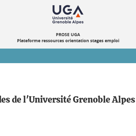
PROSE UGA
Plateforme ressources orientation stages emploi
es de l'Université Grenoble Alpes