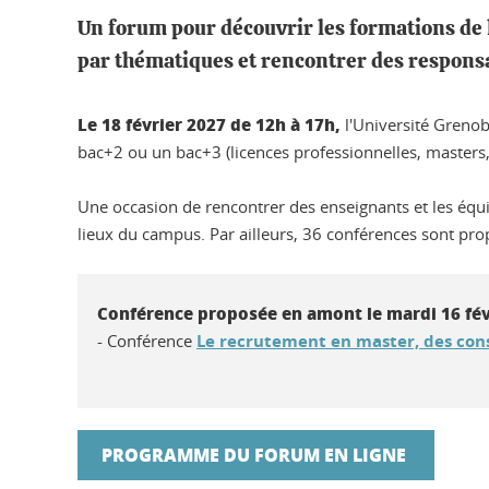
Un forum pour découvrir les formations de 
par thématiques et rencontrer des responsa
Le 18 février 2027 de 12h à 17h,
l'Université Greno
bac+2 ou un bac+3 (licences professionnelles, masters, 
Une occasion de rencontrer des enseignants et les équ
lieux du campus. Par ailleurs, 36 conférences sont pr
Conférence proposée en amont le mardi 16 fév
- Conférence
Le recrutement en master, des cons
PROGRAMME DU FORUM EN LIGNE