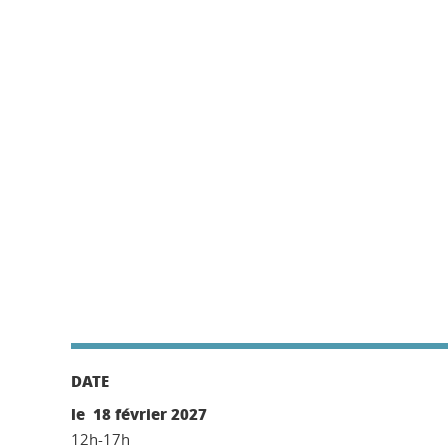
DATE
le 18 février 2027
12h-17h