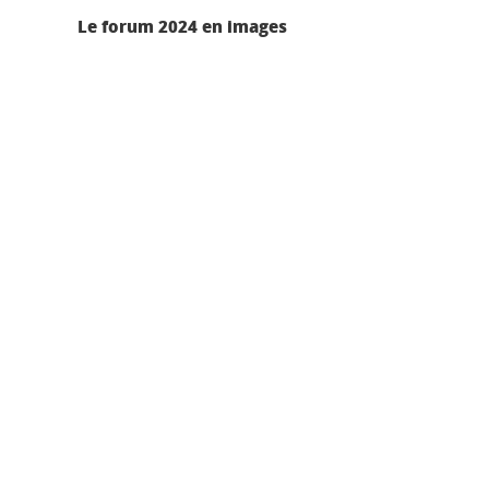
Le forum 2024 en images