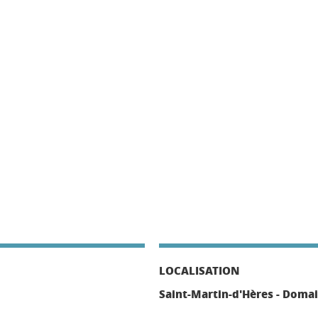
LOCALISATION
Saint-Martin-d'Hères - Domai