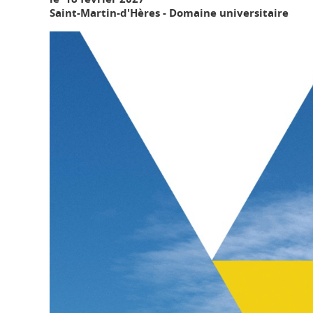
Saint-Martin-d'Hères - Domaine universitaire