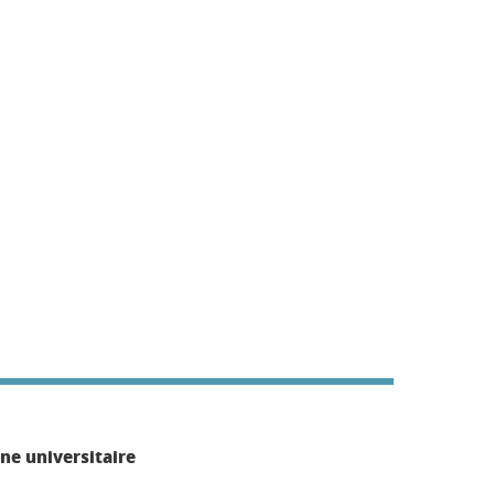
ne universitaire