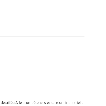
détaillées), les compétences et secteurs industriels,