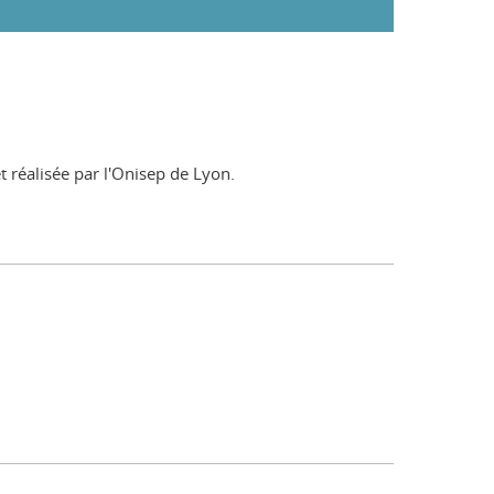
 réalisée par l'Onisep de Lyon.