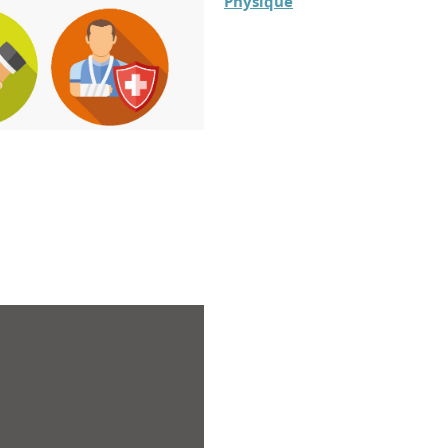
Physique