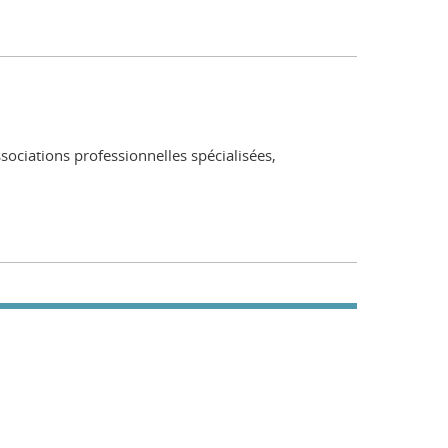
ssociations professionnelles spécialisées,