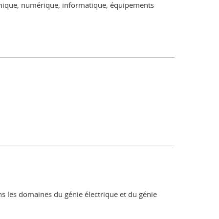
tronique, numérique, informatique, équipements
ans les domaines du génie électrique et du génie