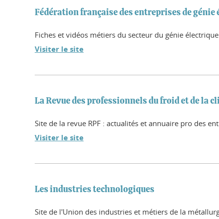
Fédération française des entreprises de génie 
Fiches et vidéos métiers du secteur du génie électrique
Visiter le site
La Revue des professionnels du froid et de la 
Site de la revue RPF : actualités et annuaire pro des ent
Visiter le site
Les industries technologiques
Site de l'Union des industries et métiers de la métallur