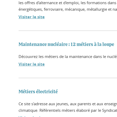
les offres d'alternance et d'emploi, les formations da
énergétiques, ferroviaire, mécanique, métallurgie et na
Visiter le site
Maintenance nucléaire : 12 métiers à la loupe
Découvrez les métiers de la maintenance dans le nuclé
Visiter le site
Métiers électricité
Ce site s'adresse aux jeunes, aux parents et aux enseig
climatique. Référentiels métiers élaboré par le Syndicat