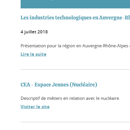
Les industries technologiques en Auvergne-
4 juillet 2018
Présentation pour la région en Auvergne-Rhône-Alpes d
Lire la suite
CEA - Espace Jeunes (Nucléaire)
Descriptif de métiers en relation avec le nucléaire.
Visiter le site