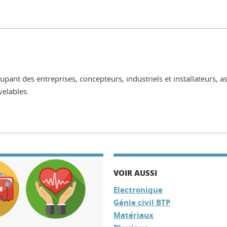
pant des entreprises, concepteurs, industriels et installateurs, a
velables.
VOIR AUSSI
Electronique
Génie civil BTP
Matériaux