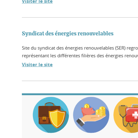
Visiter le site
Syndicat des énergies renouvelables
Site du syndicat des énergies renouvelables (SER) regrou
représentant les différentes filières des énergies renou
Visiter le site