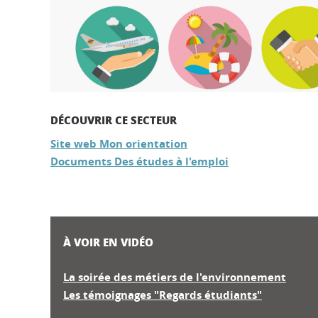
DÉCOUVRIR CE SECTEUR
Site web Mon orientation
Documents Des études à l'emploi
À VOIR EN VIDÉO
La soirée des métiers de l'environnement
Les témoignages "Regards étudiants"