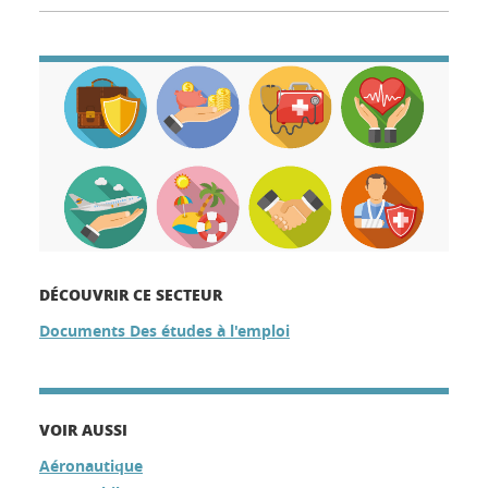
DÉCOUVRIR CE SECTEUR
Documents Des études à l'emploi
VOIR AUSSI
Aéronautique