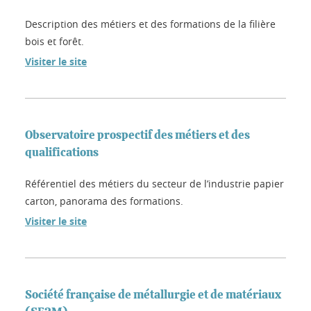
Description des métiers et des formations de la filière
bois et forêt.
Visiter le site
Observatoire prospectif des métiers et des
qualifications
Référentiel des métiers du secteur de l’industrie papier
carton, panorama des formations.
Visiter le site
Société française de métallurgie et de matériaux