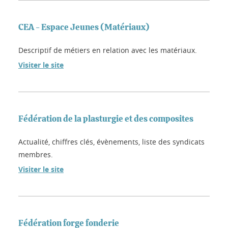
CEA - Espace Jeunes (Matériaux)
Descriptif de métiers en relation avec les matériaux.
Visiter le site
Fédération de la plasturgie et des composites
Actualité, chiffres clés, évènements, liste des syndicats
membres.
Visiter le site
Fédération forge fonderie