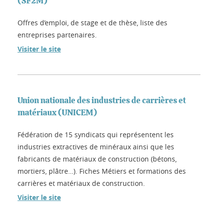
(SF2M)
Offres d’emploi, de stage et de thèse, liste des
entreprises partenaires.
Visiter le site
Union nationale des industries de carrières et
matériaux (UNICEM)
Fédération de 15 syndicats qui représentent les
industries extractives de minéraux ainsi que les
fabricants de matériaux de construction (bétons,
mortiers, plâtre…). Fiches Métiers et formations des
carrières et matériaux de construction.
Visiter le site