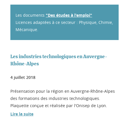
Les documents
"Des études à l'emploi"
Licences adaptées à ce secteur : Physique, Chimie,
Mécanique.
Les industries technologiques en Auvergne-
Rhône-Alpes
4 juillet 2018
Présentation pour la région en Auvergne-Rhône-Alpes
des formations des industries technologiques.
Plaquette conçue et réalisée par l'Onisep de Lyon.
Lire la suite