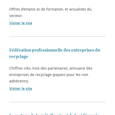
Offres d’emploi et de formation, et actualités du
secteur.
Visiter le site
Fédération professionnelle des entreprises du
recyclage
Chiffres clés, liste des partenaires, annuaire des
entreprises de recyclage (payant pour les non
adhérents).
Visiter le site