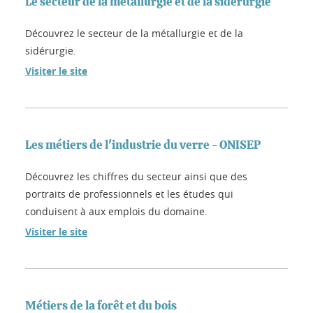
Le secteur de la métallurgie et de la sidérurgie
Découvrez le secteur de la métallurgie et de la
sidérurgie.
Visiter le site
Les métiers de l'industrie du verre - ONISEP
Découvrez les chiffres du secteur ainsi que des
portraits de professionnels et les études qui
conduisent à aux emplois du domaine.
Visiter le site
Métiers de la forêt et du bois