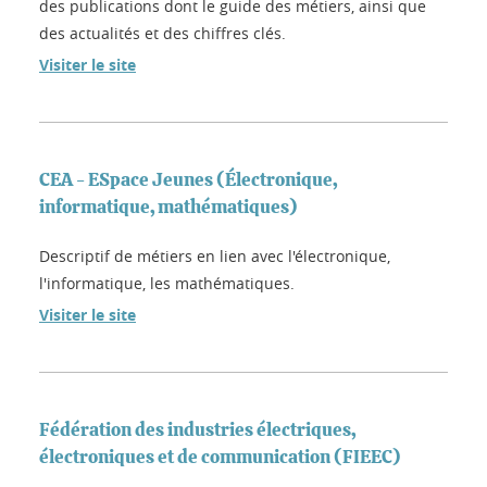
des publications dont le guide des métiers, ainsi que
des actualités et des chiffres clés.
Visiter le site
CEA - ESpace Jeunes (Électronique,
informatique, mathématiques)
Descriptif de métiers en lien avec l'électronique,
l'informatique, les mathématiques.
Visiter le site
Fédération des industries électriques,
électroniques et de communication (FIEEC)