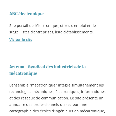
ABC électronique
Site portail de l'électronique, offres d'emploi et de
stage, listes d'entreprises, liste d'établissements.
Visiter le site
Artema - Syndicat des industriels de la
mécatronique
L'ensemble "mécatronique" intègre simultanément les
technologies mécaniques, électroniques, informatiques
et des réseaux de communication. Le site présente un
annuaire des professionnels du secteur, une
cartographie des écoles d’ingénieurs en mécatronique,