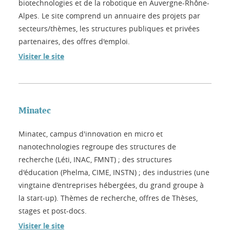
biotechnologies et de la robotique en Auvergne-Rhône-
Alpes. Le site comprend un annuaire des projets par
secteurs/thèmes, les structures publiques et privées
partenaires, des offres d'emploi.
Visiter le site
Minatec
Minatec, campus d'innovation en micro et
nanotechnologies regroupe des structures de
recherche (Léti, INAC, FMNT) ; des structures
d'éducation (Phelma, CIME, INSTN) ; des industries (une
vingtaine d’entreprises hébergées, du grand groupe à
la start-up). Thèmes de recherche, offres de Thèses,
stages et post-docs.
Visiter le site