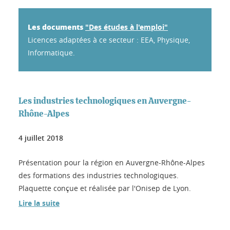
Les documents
"Des études à l'emploi"
Licences adaptées à ce secteur : EEA, Physique,
Informatique.
Les industries technologiques en Auvergne-
Rhône-Alpes
4 juillet 2018
Présentation pour la région en Auvergne-Rhône-Alpes
des formations des industries technologiques.
Plaquette conçue et réalisée par l'Onisep de Lyon.
Lire la suite