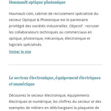
Houmault optique photonique
Houmault.com, cabinet de recrutement spécialiste du
secteur Optique & Photonique est le partenaire
privilégié des sociétés industrielles. Objectif : recruter
les collaborateurs techniques ou commerciaux en
optique, photonique, mécanique, électronique et
logiciels spécialisés.
Visiter le site
Le secteur électronique, équipement électriques
et numérique
Découvrez le secteur électronique, équipements
électriques et numérique, les chiffres du secteur et des
exemples de métiers en téléchargeant la plaquette de