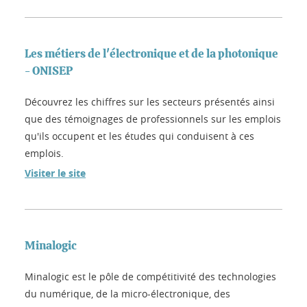
Les métiers de l'électronique et de la photonique
- ONISEP
Découvrez les chiffres sur les secteurs présentés ainsi
que des témoignages de professionnels sur les emplois
qu'ils occupent et les études qui conduisent à ces
emplois.
Visiter le site
Minalogic
Minalogic est le pôle de compétitivité des technologies
du numérique, de la micro-électronique, des