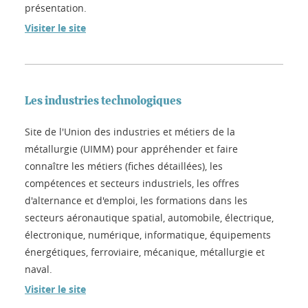
présentation.
Visiter le site
Les industries technologiques
Site de l'Union des industries et métiers de la
métallurgie (UIMM) pour appréhender et faire
connaître les métiers (fiches détaillées), les
compétences et secteurs industriels, les offres
d'alternance et d'emploi, les formations dans les
secteurs aéronautique spatial, automobile, électrique,
électronique, numérique, informatique, équipements
énergétiques, ferroviaire, mécanique, métallurgie et
naval.
Visiter le site