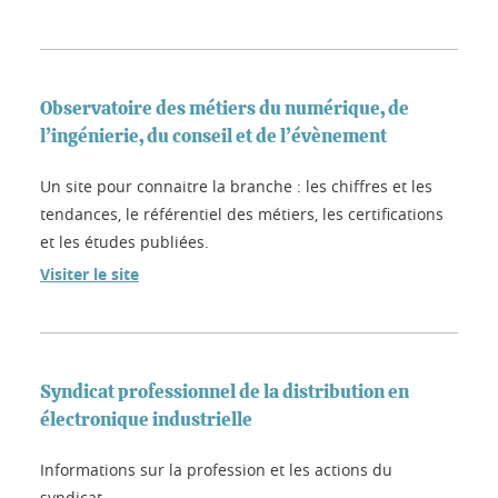
Observatoire des métiers du numérique, de
l’ingénierie, du conseil et de l’évènement
Un site pour connaitre la branche : les chiffres et les
tendances, le référentiel des métiers, les certifications
et les études publiées.
Visiter le site
Syndicat professionnel de la distribution en
électronique industrielle
Informations sur la profession et les actions du
syndicat.