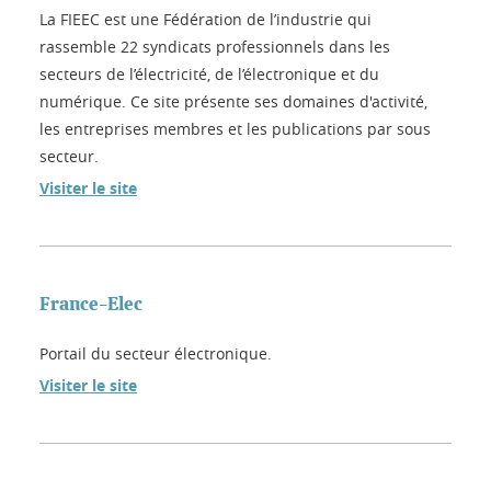
La FIEEC est une Fédération de l’industrie qui
rassemble 22 syndicats professionnels dans les
secteurs de l’électricité, de l’électronique et du
numérique. Ce site présente ses domaines d'activité,
les entreprises membres et les publications par sous
secteur.
Visiter le site
France-Elec
Portail du secteur électronique.
Visiter le site