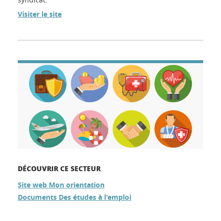
Visiter le site
DÉCOUVRIR CE SECTEUR
Site web Mon orientation
Documents Des études à l'emploi