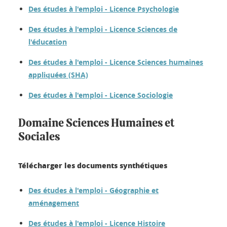
Des études à l'emploi - Licence Psychologie
Des études à l'emploi - Licence Sciences de
l'éducation
Des études à l'emploi - Licence Sciences humaines
appliquées (SHA)
Des études à l'emploi - Licence Sociologie
Domaine Sciences Humaines et
Sociales
Télécharger les documents synthétiques
Des études à l'emploi - Géographie et
aménagement
Des études à l'emploi - Licence Histoire