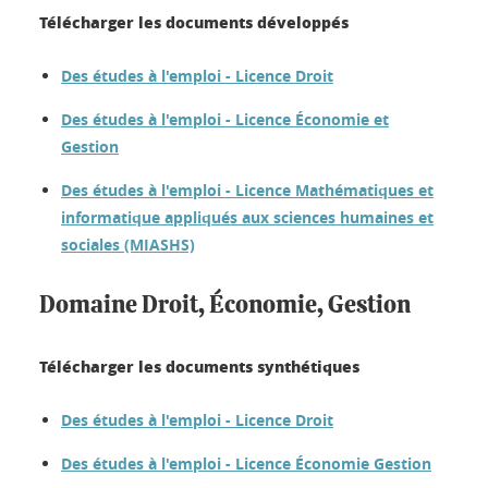
Télécharger les documents développés
Des études à l'emploi - Licence Droit
Des études à l'emploi - Licence Économie et
Gestion
Des études à l'emploi - Licence Mathématiques et
informatique appliqués aux sciences humaines et
sociales (MIASHS)
Domaine Droit, Économie, Gestion
Télécharger les documents synthétiques
Des études à l'emploi - Licence Droit
Des études à l'emploi - Licence Économie Gestion