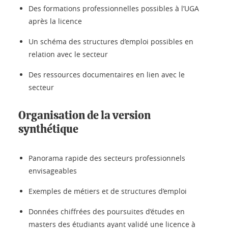
Des formations professionnelles possibles à l’UGA
après la licence
Un schéma des structures d’emploi possibles en
relation avec le secteur
Des ressources documentaires en lien avec le
secteur
Organisation de la version
synthétique
Panorama rapide des secteurs professionnels
envisageables
Exemples de métiers et de structures d’emploi
Données chiffrées des poursuites d’études en
masters des étudiants ayant validé une licence à