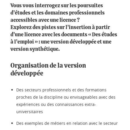
Vous vous interrogez sur les poursuites
d’études et les domaines professionnels
accessibles avec une licence ?
Explorez des pistes sur l’insertion à partir
d’une licence avec les documents « Des études
à l’emploi » : une version développée et une
version synthétique.
Organisation de la version
développée
Des secteurs professionnels et des formations
proches de la discipline ou envisageables avec des
expériences ou des connaissances extra-
universitaires
Des exemples de métiers en relation avec le secteur