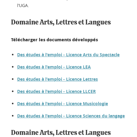
l’UGA.
Domaine Arts, Lettres et Langues
Télécharger les documents développés
Des études à l'emploi - Licence Arts du Spectacle
Des études à l'emploi - Licence LEA
Des études à l'emploi - Licence Lettres
Des études à l'emploi - Licence LLCER
Des études à l'emploi - Licence Musicologie
Des études à l'emploi - Licence Sciences du langage
Domaine Arts, Lettres et Langues