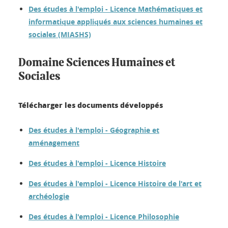
Des études à l'emploi - Licence Mathématiques et
informatique appliqués aux sciences humaines et
sociales (MIASHS)
Domaine Sciences Humaines et
Sociales
Télécharger les documents développés
Des études à l'emploi - Géographie et
aménagement
Des études à l'emploi - Licence Histoire
Des études à l'emploi - Licence Histoire de l'art et
archéologie
Des études à l'emploi - Licence Philosophie