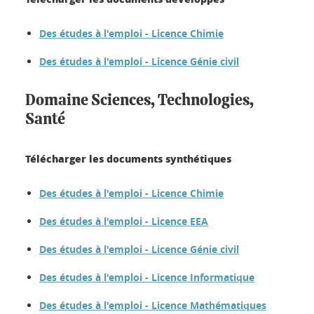
Des études à l'emploi - Licence Chimie
Des études à l'emploi - Licence Génie civil
Domaine Sciences, Technologies,
Santé
Télécharger les documents synthétiques
Des études à l'emploi - Licence Chimie
Des études à l'emploi - Licence EEA
Des études à l'emploi - Licence Génie civil
Des études à l'emploi - Licence Informatique
Des études à l'emploi - Licence Mathématiques