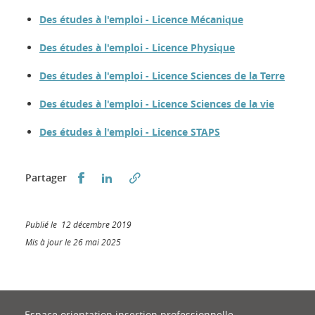
Des études à l'emploi - Licence Mécanique
Des études à l'emploi - Licence Physique
Des études à l'emploi - Licence Sciences de la Terre
Des études à l'emploi - Licence Sciences de la vie
Des études à l'emploi - Licence STAPS
Partager sur Facebook
Partager sur LinkedIn
Partager
Publié le 12 décembre 2019
Mis à jour le 26 mai 2025
Espace orientation insertion professionnelle