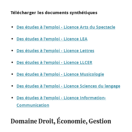
Télécharger les documents synthétiques
Des études à l'emploi - Licence Arts du Spectacle
Des études à l'emploi - Licence LEA
Des études à l'emploi - Licence Lettres
Des études à l'emploi - Licence LLCER
Des études à l'emploi - Licence Musicologie
Des études à l'emploi - Licence Sciences du langage
Des études à l'emploi - Licence Information-
Communication
Domaine Droit, Économie, Gestion