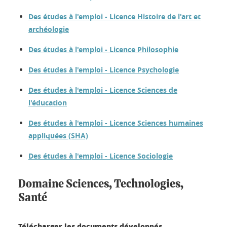
Des études à l'emploi - Licence Histoire de l'art et
archéologie
Des études à l'emploi - Licence Philosophie
Des études à l'emploi - Licence Psychologie
Des études à l'emploi - Licence Sciences de
l'éducation
Des études à l'emploi - Licence Sciences humaines
appliquées (SHA)
Des études à l'emploi - Licence Sociologie
Domaine Sciences, Technologies,
Santé
Télécharger les documents développés