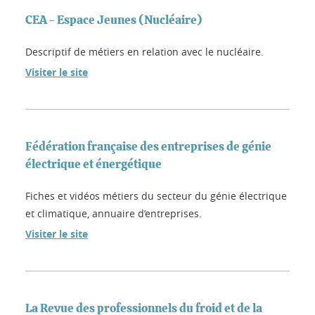
CEA - Espace Jeunes (Nucléaire)
Descriptif de métiers en relation avec le nucléaire.
Visiter le site
Fédération française des entreprises de génie
électrique et énergétique
Fiches et vidéos métiers du secteur du génie électrique
et climatique, annuaire d’entreprises.
Visiter le site
La Revue des professionnels du froid et de la