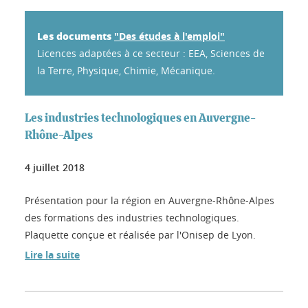
Les documents
"Des études à l'emploi"
Licences adaptées à ce secteur : EEA, Sciences de
la Terre, Physique, Chimie, Mécanique.
Les industries technologiques en Auvergne-
Rhône-Alpes
4 juillet 2018
Présentation pour la région en Auvergne-Rhône-Alpes
des formations des industries technologiques.
Plaquette conçue et réalisée par l'Onisep de Lyon.
Lire la suite