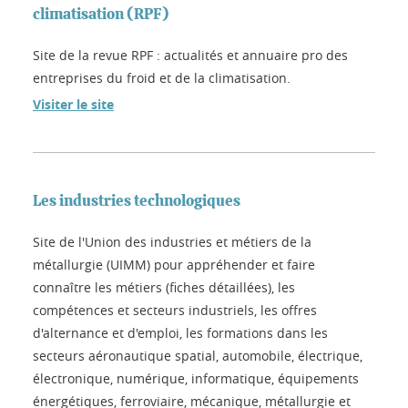
climatisation (RPF)
Site de la revue RPF : actualités et annuaire pro des
entreprises du froid et de la climatisation.
Visiter le site
Les industries technologiques
Site de l'Union des industries et métiers de la
métallurgie (UIMM) pour appréhender et faire
connaître les métiers (fiches détaillées), les
compétences et secteurs industriels, les offres
d'alternance et d'emploi, les formations dans les
secteurs aéronautique spatial, automobile, électrique,
électronique, numérique, informatique, équipements
énergétiques, ferroviaire, mécanique, métallurgie et