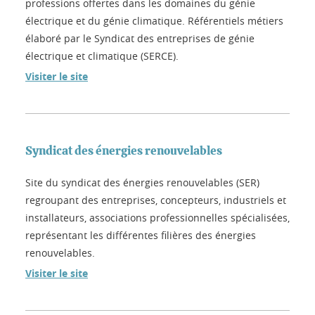
professions offertes dans les domaines du génie
électrique et du génie climatique. Référentiels métiers
élaboré par le Syndicat des entreprises de génie
électrique et climatique (SERCE).
Visiter le site
Syndicat des énergies renouvelables
Site du syndicat des énergies renouvelables (SER)
regroupant des entreprises, concepteurs, industriels et
installateurs, associations professionnelles spécialisées,
représentant les différentes filières des énergies
renouvelables.
Visiter le site