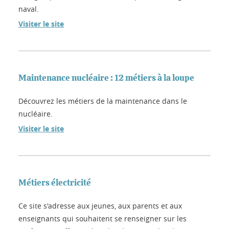
naval.
Visiter le site
Maintenance nucléaire : 12 métiers à la loupe
Découvrez les métiers de la maintenance dans le
nucléaire.
Visiter le site
Métiers électricité
Ce site s'adresse aux jeunes, aux parents et aux
enseignants qui souhaitent se renseigner sur les