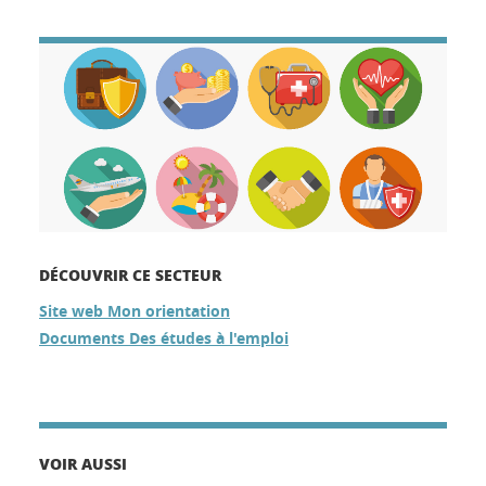
DÉCOUVRIR CE SECTEUR
Site web Mon orientation
Documents Des études à l'emploi
VOIR AUSSI