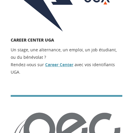
CAREER CENTER UGA
Un stage, une alternance, un emploi, un job étudiant,
ou du bénévolat ?
Rendez-vous sur
Career Center
avec vos identifiants
UGA.