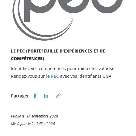
LE PEC (PORTEFEUILLE D'EXPÉRIENCES ET DE
COMPÉTENCES)
Identifiez vos compétences pour mieux les valoriser.
Rendez-vous sur
le PEC
avec vos identifiants UGA.
Partager sur Facebook
Partager sur LinkedIn
Partager
Publié le 14 septembre 2020
Mis à jour le 21 juillet 2026