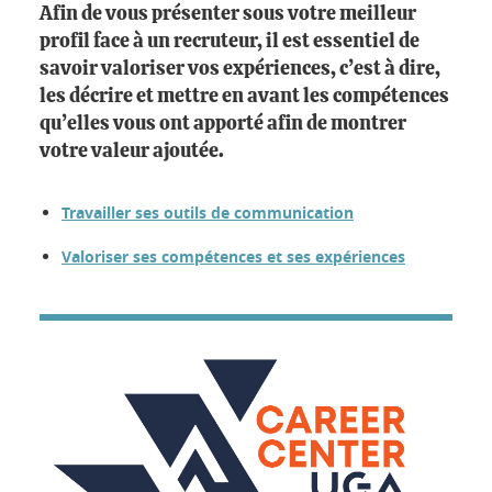
Afin de vous présenter sous votre meilleur
profil face à un recruteur, il est essentiel de
savoir valoriser vos expériences, c’est à dire,
les décrire et mettre en avant les compétences
qu’elles vous ont apporté afin de montrer
votre valeur ajoutée.
Travailler ses outils de communication
Valoriser ses compétences et ses expériences