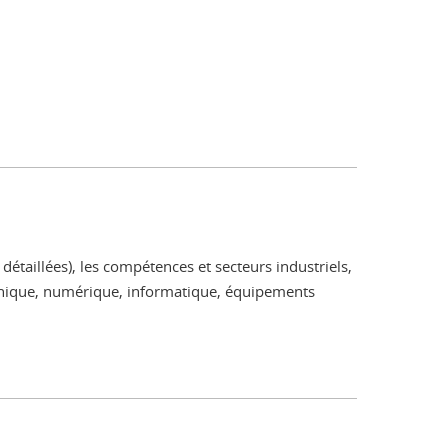
détaillées), les compétences et secteurs industriels,
tronique, numérique, informatique, équipements