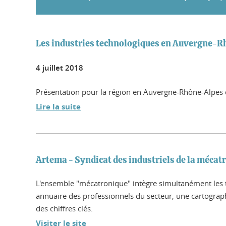
Les industries technologiques en Auvergne-
4 juillet 2018
Présentation pour la région en Auvergne-Rhône-Alpes d
Lire la suite
Artema - Syndicat des industriels de la mécat
L'ensemble "mécatronique" intègre simultanément les 
annuaire des professionnels du secteur, une cartograph
des chiffres clés.
Visiter le site