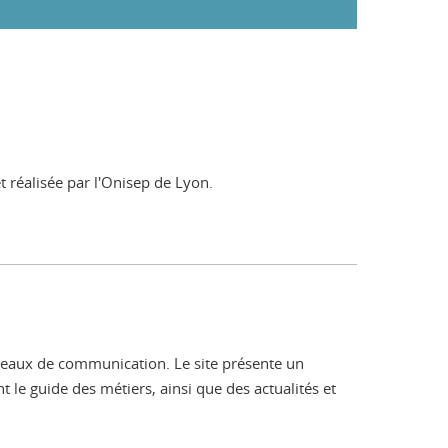
 réalisée par l'Onisep de Lyon.
seaux de communication. Le site présente un
le guide des métiers, ainsi que des actualités et