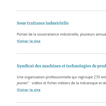
Sous traitance industrielle
Portail de la soustraitance industrielle, plusieurs annu
Visiter le site
Syndicat des machines et technologies de pr
Une organisation professionnelle qui regroupe 270 entre
jeunes" : vidéos et fiches métiers de la mécanique et 
Visiter le site