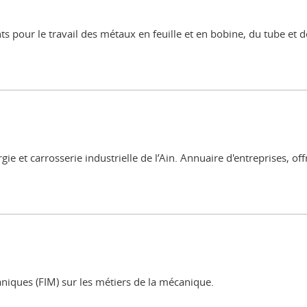
pour le travail des métaux en feuille et en bobine, du tube et de
 et carrosserie industrielle de l’Ain. Annuaire d'entreprises, off
aniques (FIM) sur les métiers de la mécanique.