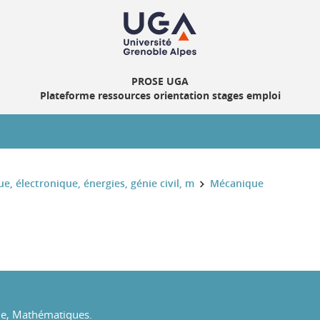
PROSE UGA
Plateforme ressources orientation stages emploi
, électronique, énergies, génie civil, m
Mécanique
ue, Mathématiques.