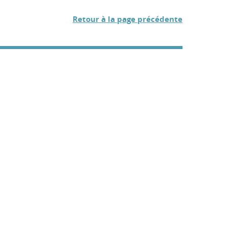
Retour à la page précédente