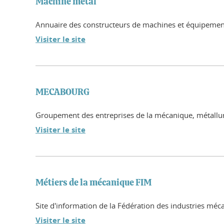
Machine métal
Annuaire des constructeurs de machines et équipements 
Visiter le site
MECABOURG
Groupement des entreprises de la mécanique, métallurgie
Visiter le site
Métiers de la mécanique FIM
Site d'information de la Fédération des industries méc
Visiter le site