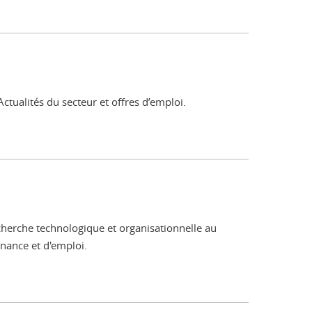
tualités du secteur et offres d’emploi.
cherche technologique et organisationnelle au
rnance et d'emploi.