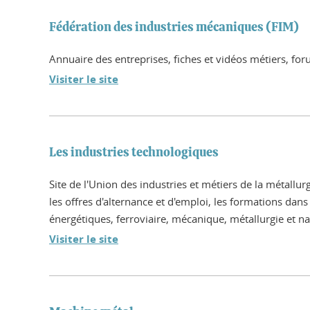
Fédération des industries mécaniques (FIM)
Annuaire des entreprises, fiches et vidéos métiers, foru
Visiter le site
Les industries technologiques
Site de l'Union des industries et métiers de la métallur
les offres d'alternance et d'emploi, les formations da
énergétiques, ferroviaire, mécanique, métallurgie et na
Visiter le site