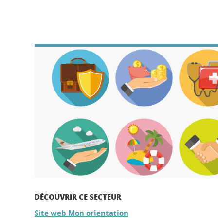
DÉCOUVRIR CE SECTEUR
Site web Mon orientation