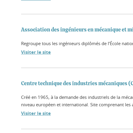
Association des ingénieurs en mécanique et 
Regroupe tous les ingénieurs diplômés de l’École nati
Visiter le site
Centre technique des industries mécaniques 
Créé en 1965, à la demande des industriels de la méca
niveau européen et international. Site comprenant les a
Visiter le site