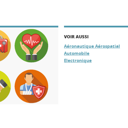
VOIR AUSSI
Aéronautique Aérospatial
Automobile
Electronique