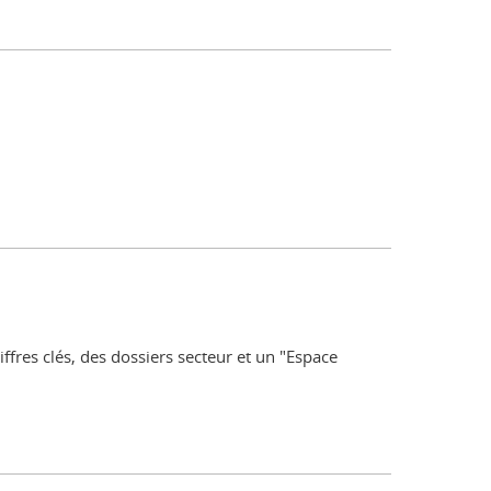
ffres clés, des dossiers secteur et un "Espace