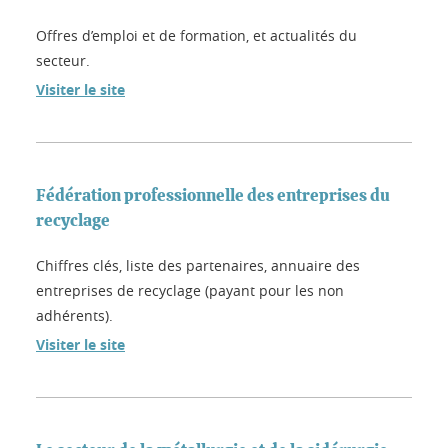
Offres d’emploi et de formation, et actualités du
secteur.
Visiter le site
Fédération professionnelle des entreprises du
recyclage
Chiffres clés, liste des partenaires, annuaire des
entreprises de recyclage (payant pour les non
adhérents).
Visiter le site