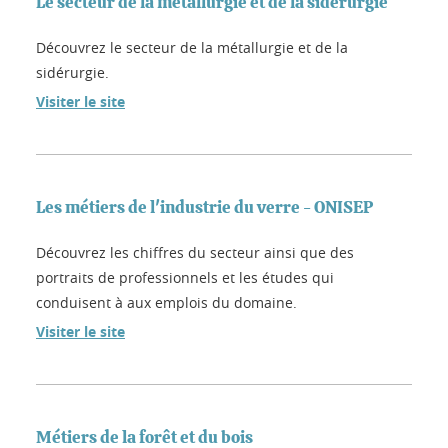
Le secteur de la métallurgie et de la sidérurgie
Découvrez le secteur de la métallurgie et de la
sidérurgie.
Visiter le site
Les métiers de l'industrie du verre - ONISEP
Découvrez les chiffres du secteur ainsi que des
portraits de professionnels et les études qui
conduisent à aux emplois du domaine.
Visiter le site
Métiers de la forêt et du bois