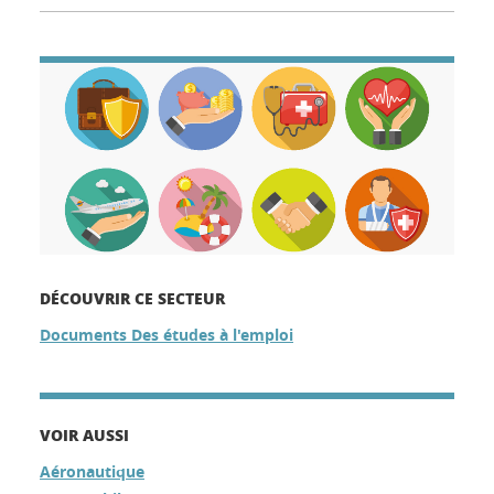
DÉCOUVRIR CE SECTEUR
Documents Des études à l'emploi
VOIR AUSSI
Aéronautique