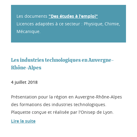
Les documents
"Des études à l'emploi"
Licences adaptées à ce secteur : Physique, Chimie,
Mécanique.
Les industries technologiques en Auvergne-
Rhône-Alpes
4 juillet 2018
Présentation pour la région en Auvergne-Rhône-Alpes
des formations des industries technologiques.
Plaquette conçue et réalisée par l'Onisep de Lyon.
Lire la suite