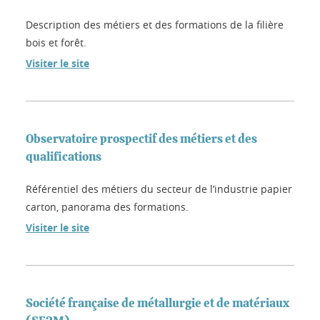
Description des métiers et des formations de la filière
bois et forêt.
Visiter le site
Observatoire prospectif des métiers et des
qualifications
Référentiel des métiers du secteur de l’industrie papier
carton, panorama des formations.
Visiter le site
Société française de métallurgie et de matériaux