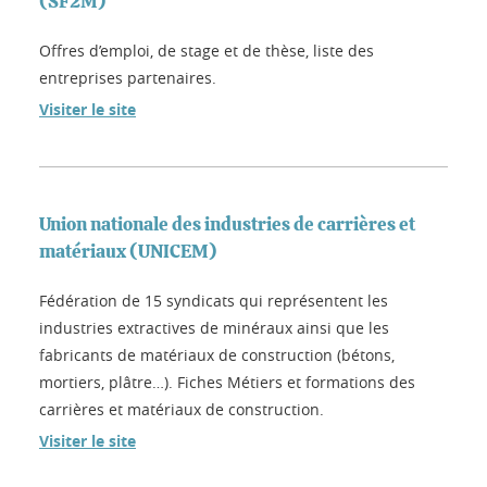
(SF2M)
Offres d’emploi, de stage et de thèse, liste des
entreprises partenaires.
Visiter le site
Union nationale des industries de carrières et
matériaux (UNICEM)
Fédération de 15 syndicats qui représentent les
industries extractives de minéraux ainsi que les
fabricants de matériaux de construction (bétons,
mortiers, plâtre…). Fiches Métiers et formations des
carrières et matériaux de construction.
Visiter le site