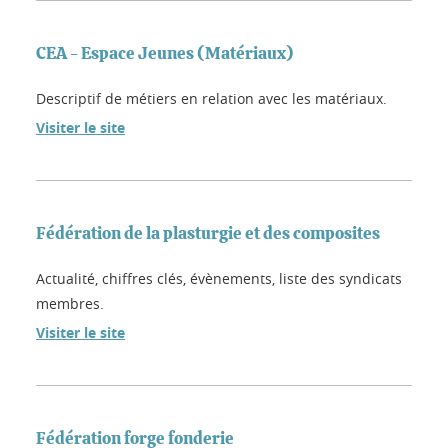
CEA - Espace Jeunes (Matériaux)
Descriptif de métiers en relation avec les matériaux.
Visiter le site
Fédération de la plasturgie et des composites
Actualité, chiffres clés, évènements, liste des syndicats
membres.
Visiter le site
Fédération forge fonderie