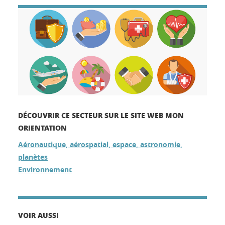
DÉCOUVRIR CE SECTEUR SUR LE SITE WEB MON
ORIENTATION
Aéronautique, aérospatial, espace, astronomie,
planètes
Environnement
VOIR AUSSI