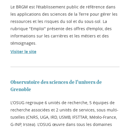
Le BRGM est l'établissement public de référence dans
les applications des sciences de la Terre pour gérer les
ressources et les risques du sol et du sous-sol. La
rubrique "Emploi" présente des offres d'emploi, des
informations sur les carrières et les métiers et des
témoignages.
Visiter le site
Observatoire des sciences de l’univers de
Grenoble
L'OSUG regroupe 6 unités de recherche, 5 équipes de
recherche associées et 2 unités de services, sous multi-
tutelles (CNRS, UGA, IRD, USMB, IFSTTAR, Météo-France,
G-INP, Irstea). L’OSUG œuvre dans tous les domaines