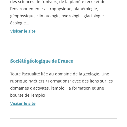
des sciences de l’univers, de la planète terre et de
l’environnement : astrophysique, planétologie,
géophysique, climatologie, hydrologie, glaciologie,
écologie...
Visiter le site
Société géologique de France
Toute l'actualité liée au domaine de la géologie. Une
rubrique "Métiers / Formations" avec des liens sur les
domaines d'activités, l'emploi, la formation et une
bourse de l'emploi.
Visiter le site