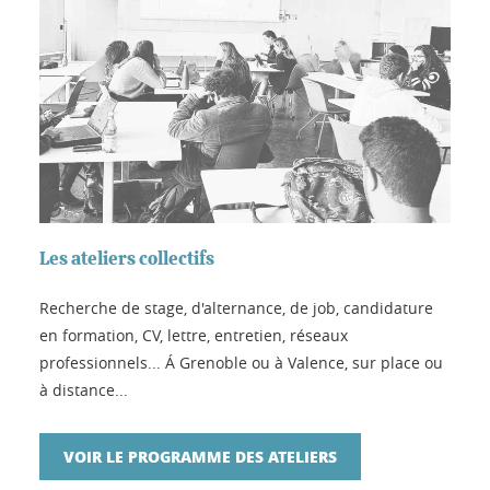
Les ateliers collectifs
Recherche de stage, d'alternance, de job, candidature
en formation, CV, lettre, entretien, réseaux
professionnels... Á Grenoble ou à Valence, sur place ou
à distance...
VOIR LE PROGRAMME DES ATELIERS