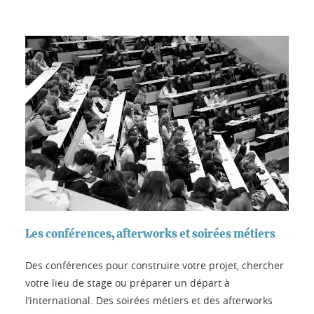
Les conférences, afterworks et soirées métiers
Des conférences pour construire votre projet, chercher
votre lieu de stage ou préparer un départ à
l’international. Des soirées métiers et des afterworks