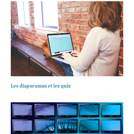
Les diaporamas et les quiz