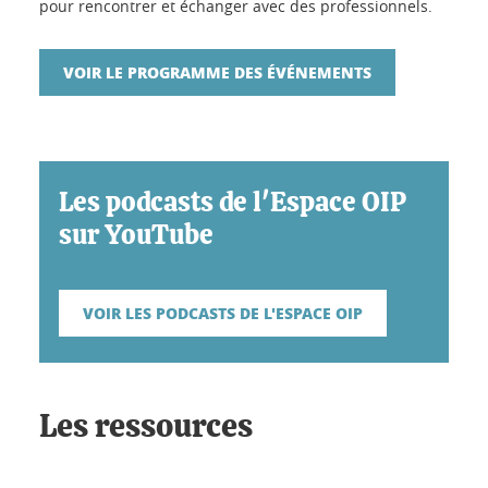
pour rencontrer et échanger avec des professionnels.
VOIR LE PROGRAMME DES ÉVÉNEMENTS
Les podcasts de l'Espace OIP
sur YouTube
VOIR LES PODCASTS DE L'ESPACE OIP
Les ressources