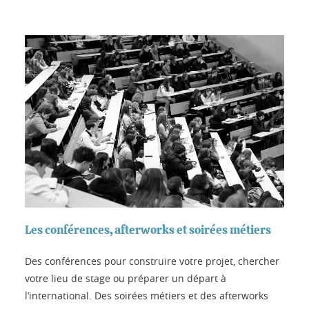
Les conférences, afterworks et soirées métiers
Des conférences pour construire votre projet, chercher
votre lieu de stage ou préparer un départ à
l’international. Des soirées métiers et des afterworks