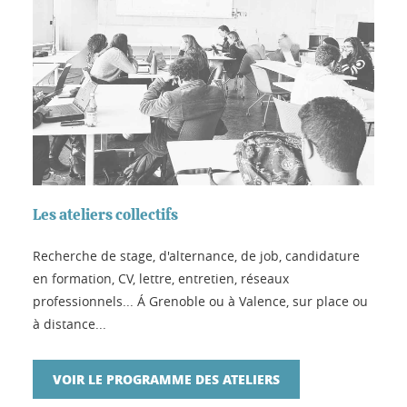
Les ateliers collectifs
Recherche de stage, d'alternance, de job, candidature
en formation, CV, lettre, entretien, réseaux
professionnels... Á Grenoble ou à Valence, sur place ou
à distance...
VOIR LE PROGRAMME DES ATELIERS