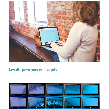
Les diaporamas et les quiz