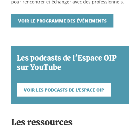
pour rencontrer et échanger avec des professionnels.
VOIR LE PROGRAMME DES ÉVÉNEMENTS
Les podcasts de l'Espace OIP
sur YouTube
VOIR LES PODCASTS DE L'ESPACE OIP
Les ressources