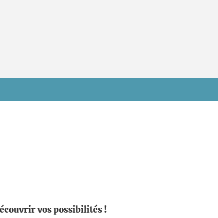
couvrir vos possibilités !