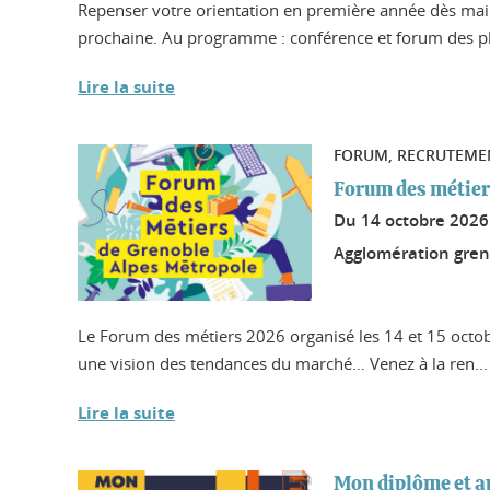
Repenser votre orientation en première année dès maint
prochaine. Au programme : conférence et forum des pl
Lire la suite
FORUM, RECRUTEME
Forum des métier
Du
14 octobre 202
Agglomération gren
Le Forum des métiers 2026 organisé les 14 et 15 octob
une vision des tendances du marché… Venez à la ren...
Lire la suite
Mon diplôme et a