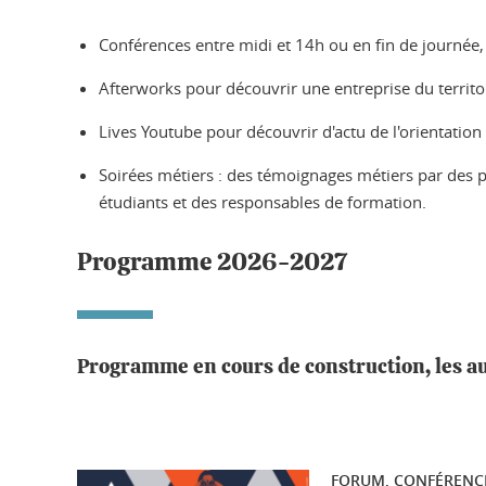
Conférences entre midi et 14h ou en fin de journée, 
Afterworks pour découvrir une entreprise du territo
Lives Youtube pour découvrir d'actu de l'orientation 
Soirées métiers : des témoignages métiers par des pr
étudiants et des responsables de formation.
Programme 2026-2027
Programme en cours de construction, les au
FORUM, CONFÉRENC