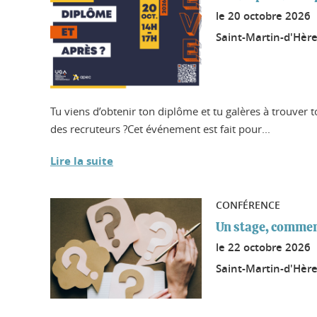
le
20 octobre 2026
Saint-Martin-d'Hère
Tu viens d’obtenir ton diplôme et tu galères à trouver 
des recruteurs ?Cet événement est fait pour...
Lire la suite
CONFÉRENCE
Un stage, commen
le
22 octobre 2026
Saint-Martin-d'Hère