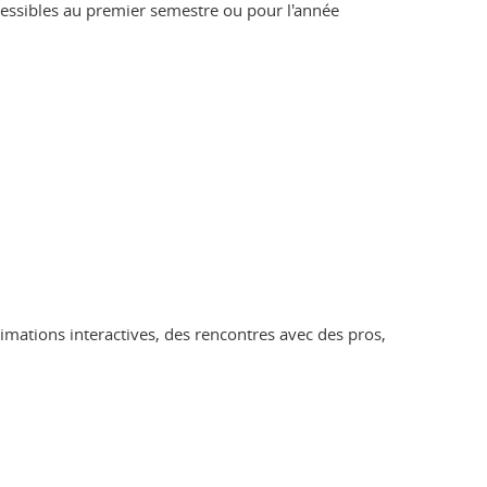
cessibles au premier semestre ou pour l'année
mations interactives, des rencontres avec des pros,