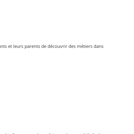
ants et leurs parents de découvrir des métiers dans