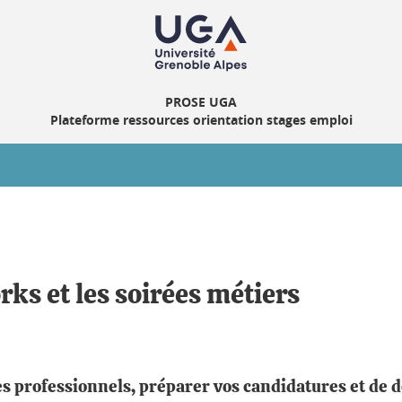
PROSE UGA
Plateforme ressources orientation stages emploi
rks et les soirées métiers
 professionnels, préparer vos candidatures et de dé