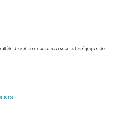
rallèle de votre cursus universitaire, les équipes de
en BTS