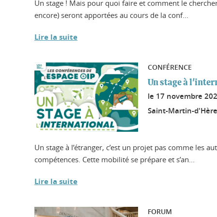
Un stage ! Mais pour quoi faire et comment le chercher 
encore) seront apportées au cours de la conf...
Lire la suite
CONFÉRENCE
Un stage à l'inte
le
17 novembre 20
Saint-Martin-d'Hère
Un stage à l’étranger, c’est un projet pas comme les au
compétences. Cette mobilité se prépare et s’an...
Lire la suite
FORUM