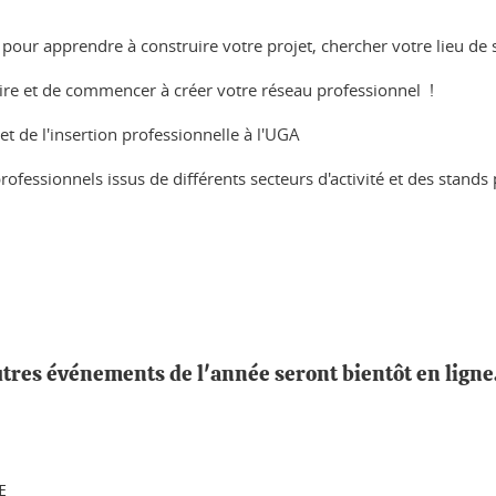
pour apprendre à construire votre projet, chercher votre lieu de 
ire et de commencer à créer votre réseau professionnel !
et de l'insertion professionnelle à l'UGA
ofessionnels issus de différents secteurs d'activité et des stands
tres événements de l'année seront bientôt en ligne
E