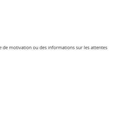
re de motivation ou des informations sur les attentes