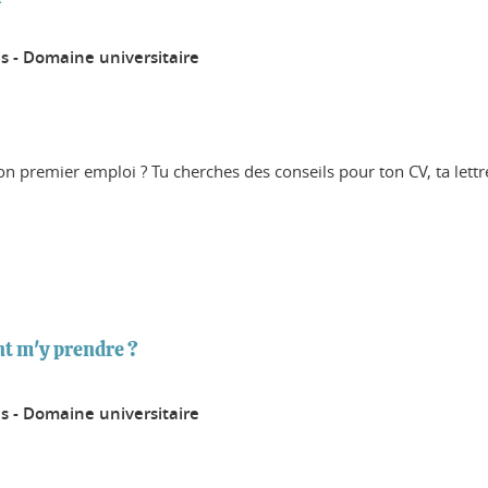
s - Domaine universitaire
ton premier emploi ? Tu cherches des conseils pour ton CV, ta lett
t m'y prendre ?
s - Domaine universitaire