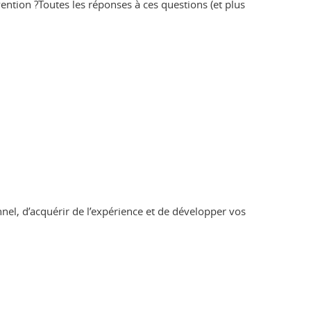
ention ?Toutes les réponses à ces questions (et plus
nel, d’acquérir de l’expérience et de développer vos