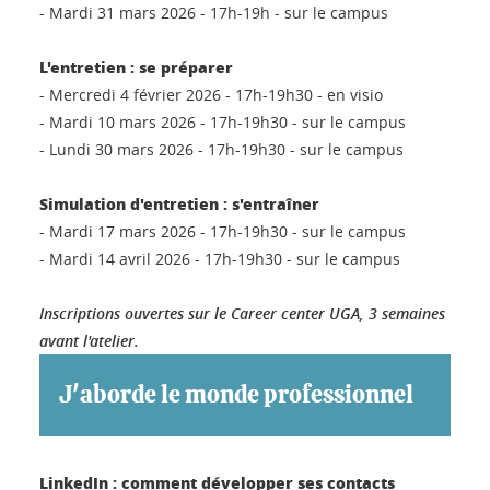
- Mardi 31 mars 2026 - 17h-19h - sur le campus
L'entretien : se préparer
- Mercredi 4 février 2026 - 17h-19h30 - en visio
- Mardi 10 mars 2026 - 17h-19h30 - sur le campus
- Lundi 30 mars 2026 - 17h-19h30 - sur le campus
Simulation d'entretien : s'entraîner
- Mardi 17 mars 2026 - 17h-19h30 - sur le campus
- Mardi 14 avril 2026 - 17h-19h30 - sur le campus
Inscriptions ouvertes sur le Career center UGA, 3 semaines
avant l'atelier.
J'aborde le monde professionnel
LinkedIn : comment développer ses contacts