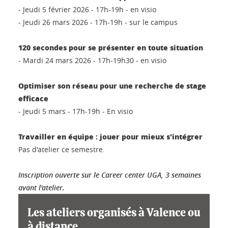
- Jeudi 5 février 2026 - 17h-19h - en visio
- Jeudi 26 mars 2026 - 17h-19h - sur le campus
120 secondes pour se présenter en toute situation
- Mardi 24 mars 2026 - 17h-19h30 - en visio
Optimiser son réseau pour une recherche de stage
efficace
- Jeudi 5 mars - 17h-19h - En visio
Travailler en équipe : jouer pour mieux s'intégrer
Pas d'atelier ce semestre.
Inscription ouverte sur le Career center UGA, 3 semaines
avant l'atelier.
Les ateliers organisés à Valence ou
à distance