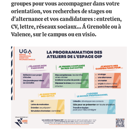
groupes pour vous accompagner dans votre
orientation, vos recherches de stages ou
d'alternance et vos candidatures : entretien,
CV, lettre, réseaux sociaux... Á Grenoble ou à
Valence, sur le campus ou en visio.