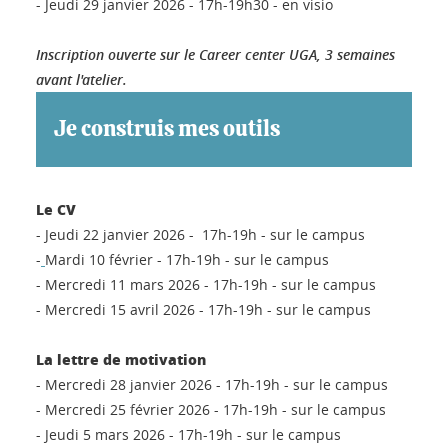
- Jeudi 29 janvier 2026 - 17h-19h30 - en visio
Inscription ouverte sur le Career center UGA, 3 semaines
avant l'atelier.
Je construis mes outils
Le CV
- Jeudi 22 janvier 2026 - 17h-19h - sur le campus
-
Mardi 10 février - 17h-19h - sur le campus
- Mercredi 11 mars 2026 - 17h-19h - sur le campus
- Mercredi 15 avril 2026 - 17h-19h - sur le campus
La lettre de motivation
- Mercredi 28 janvier 2026 - 17h-19h - sur le campus
- Mercredi 25 février 2026 - 17h-19h - sur le campus
- Jeudi 5 mars 2026 - 17h-19h - sur le campus