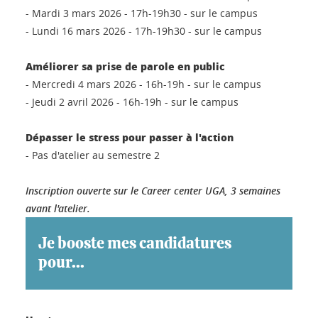
- Mardi 3 mars 2026 - 17h-19h30 - sur le campus
- Lundi 16 mars 2026 - 17h-19h30 - sur le campus
Améliorer sa prise de parole en public
- Mercredi 4 mars 2026 - 16h-19h - sur le campus
- Jeudi 2 avril 2026 - 16h-19h - sur le campus
Dépasser le stress pour passer à l'action
- Pas d'atelier au semestre 2
Inscription ouverte sur le Career center UGA, 3 semaines
avant l'atelier.
Je booste mes candidatures
pour...