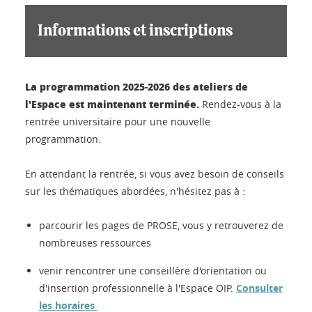
Informations et inscriptions
La programmation 2025-2026 des ateliers de
l'Espace est maintenant terminée.
Rendez-vous à la
rentrée universitaire pour une nouvelle
programmation.
En attendant la rentrée, si vous avez besoin de conseils
sur les thématiques abordées, n'hésitez pas à :
parcourir les pages de PROSE, vous y retrouverez de
nombreuses ressources
venir rencontrer une conseillère d'orientation ou
d'insertion professionnelle à l'Espace OIP.
Consulter
les horaires