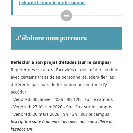
J'aborde le monde professionnel
J'élabore mon parcours
Réfléchir à son projet d'études (sur le campus)
Repérer des secteurs d'activités et des métiers en lien
avec certains traits de sa personnalité. Identifier les
différents parcours de formation permettant d'y
accéder.
- Vendredi 30 janvier 2026 - 9h-12h - sur le campus
- Vendredi 27 février 2026 - 9h-12h - sur le campus
- Vendredi 20 mars 2026 - 9h-12h - sur le campus
Inscription suite à un entretien avec une conseillère de
l'Espace OIP