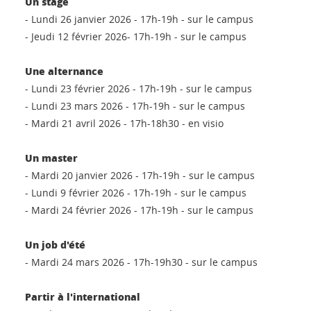
Un stage
- Lundi 26 janvier 2026 - 17h-19h - sur le campus
- Jeudi 12 février 2026- 17h-19h - sur le campus
Une alternance
- Lundi 23 février 2026 - 17h-19h - sur le campus
- Lundi 23 mars 2026 - 17h-19h - sur le campus
- Mardi 21 avril 2026 - 17h-18h30 - en visio
Un master
- Mardi 20 janvier 2026 - 17h-19h - sur le campus
- Lundi 9 février 2026 - 17h-19h - sur le campus
- Mardi 24 février 2026 - 17h-19h - sur le campus
Un job d'été
- Mardi 24 mars 2026 - 17h-19h30 - sur le campus
Partir à l'international