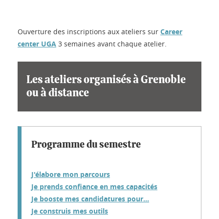
Ouverture des inscriptions aux ateliers sur
Career
center UGA
3 semaines avant chaque atelier.
Les ateliers organisés à Grenoble
ou à distance
Programme du semestre
J'élabore mon parcours
Je prends confiance en mes capacités
Je booste mes candidatures pour...
Je construis mes outils