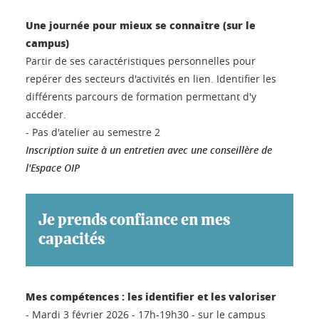
Une journée pour mieux se connaitre (sur le
campus)
Partir de ses caractéristiques personnelles pour
repérer des secteurs d'activités en lien. Identifier les
différents parcours de formation permettant d'y
accéder.
- Pas d'atelier au semestre 2
Inscription suite à un entretien avec une conseillère de
l'Espace OIP
Je prends confiance en mes
capacités
Mes compétences : les identifier et les valoriser
- Mardi 3 février 2026 - 17h-19h30 - sur le campus