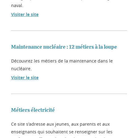
naval.
Visiter le site
Maintenance nucléaire : 12 métiers à la loupe
Découvrez les métiers de la maintenance dans le
nucléaire.
Visiter le site
Métiers électricité
Ce site s'adresse aux jeunes, aux parents et aux
enseignants qui souhaitent se renseigner sur les