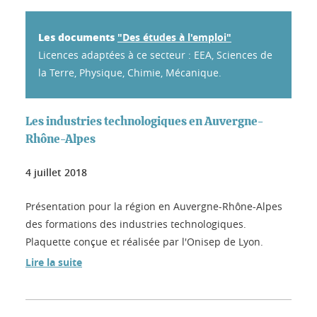
Les documents
"Des études à l'emploi"
Licences adaptées à ce secteur : EEA, Sciences de
la Terre, Physique, Chimie, Mécanique.
Les industries technologiques en Auvergne-
Rhône-Alpes
4 juillet 2018
Présentation pour la région en Auvergne-Rhône-Alpes
des formations des industries technologiques.
Plaquette conçue et réalisée par l'Onisep de Lyon.
Lire la suite