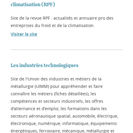
climatisation (RPF)
Site de la revue RPF : actualités et annuaire pro des
entreprises du froid et de la climatisation.
Visiter le site
Les industries technologiques
Site de l'Union des industries et métiers de la
métallurgie (UIMM) pour appréhender et faire
connaître les métiers (fiches détaillées), les
compétences et secteurs industriels, les offres
d'alternance et d'emploi, les formations dans les
secteurs aéronautique spatial, automobile, électrique,
électronique, numérique, informatique, équipements
énergétiques, ferroviaire, mécanique, métallurgie et