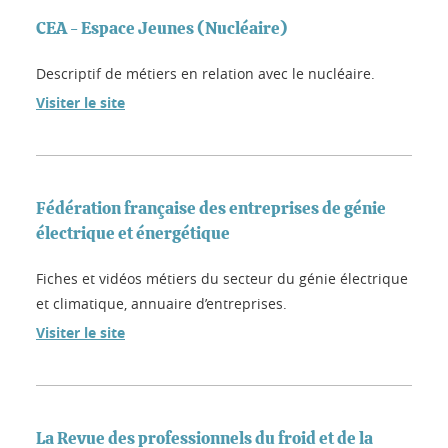
CEA - Espace Jeunes (Nucléaire)
Descriptif de métiers en relation avec le nucléaire.
Visiter le site
Fédération française des entreprises de génie
électrique et énergétique
Fiches et vidéos métiers du secteur du génie électrique
et climatique, annuaire d’entreprises.
Visiter le site
La Revue des professionnels du froid et de la