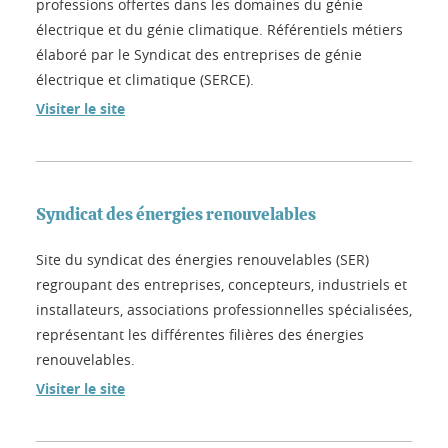
professions offertes dans les domaines du génie
électrique et du génie climatique. Référentiels métiers
élaboré par le Syndicat des entreprises de génie
électrique et climatique (SERCE).
Visiter le site
Syndicat des énergies renouvelables
Site du syndicat des énergies renouvelables (SER)
regroupant des entreprises, concepteurs, industriels et
installateurs, associations professionnelles spécialisées,
représentant les différentes filières des énergies
renouvelables.
Visiter le site