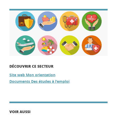
DÉCOUVRIR CE SECTEUR
Site web Mon orientation
Documents Des études à l'emploi
VOIR AUSSI